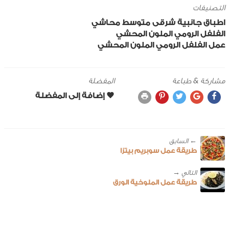
التصنيفات
اطباق جانبية
شرقى
متوسط
محاشي
الفلفل الرومي الملون المحشي
عمل الفلفل الرومي الملون المحشي
مشاركة & طباعة
المفضلة
← ‎السابق
طريقة عمل سوبريم بيتزا
طريقة عمل الملوخية الورق