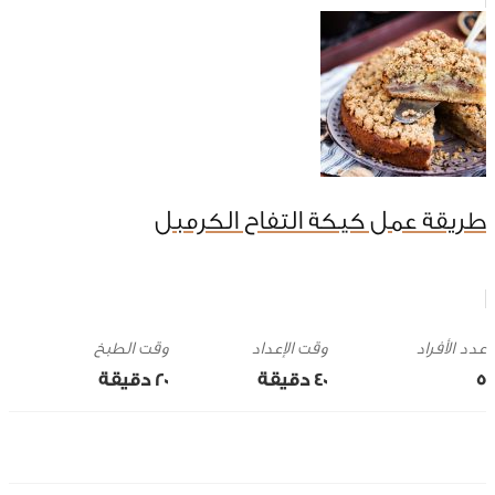
طريقة عمل كيكة التفاح الكرمبل
وقت الإعداد
وقت الطبخ
5
40 ‎دقيقة
20 ‎دقيقة