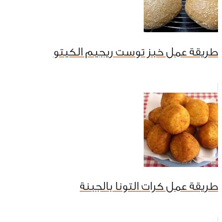
طريقة عمل خبز توست ريجيم الكيتو
طريقة عمل كرات التونا بالجبنة