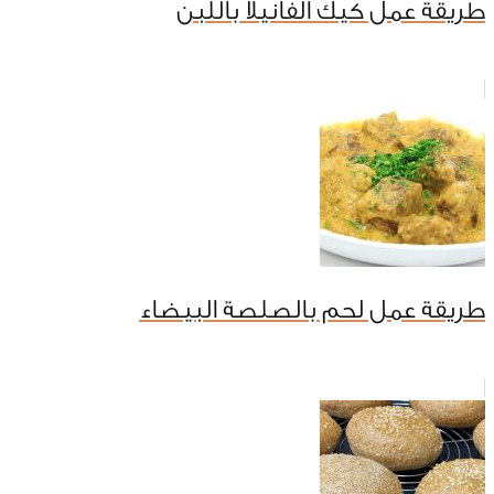
طريقة عمل كيك الفانيلا باللبن
طريقة عمل لحم بالصلصة البيضاء