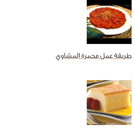
طريقة عمل محمرة المشاوي