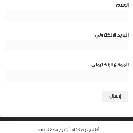
الإسم
البريد الإلكتروني
الموقع الإلكتروني
أطلبى وصفة او أنشرى وصفتك معنا