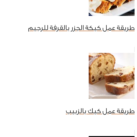
طريقة عمل كيكة الجزر بالقرفة للرجيم
طريقة عمل كيك بالزبيب