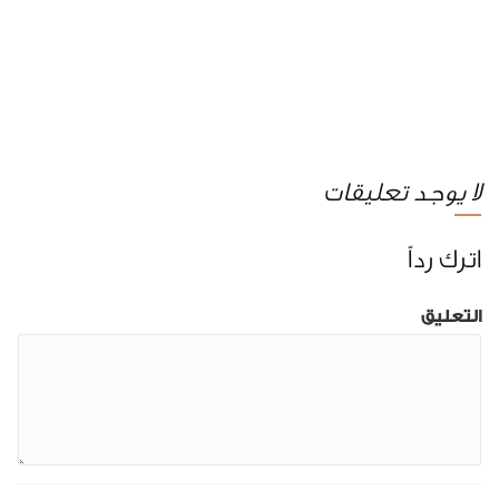
لا يوجد تعليقات
اترك رداً
التعليق