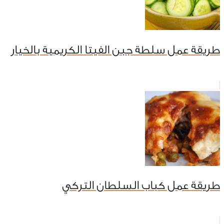
طريقة عمل سلطة جبن الفيتا الكريمية بالخيار
طريقة عمل كباب السلطان التركي