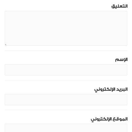
التعليق
الإسم
البريد الإلكتروني
الموقع الإلكتروني