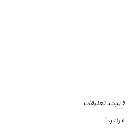
لا يوجد تعليقات
اترك رداً