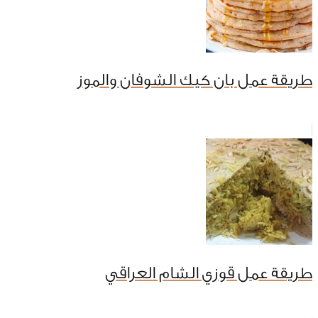
طريقة عمل بان كيك الشوفان والموز
طريقة عمل قوزي الشام العراقي