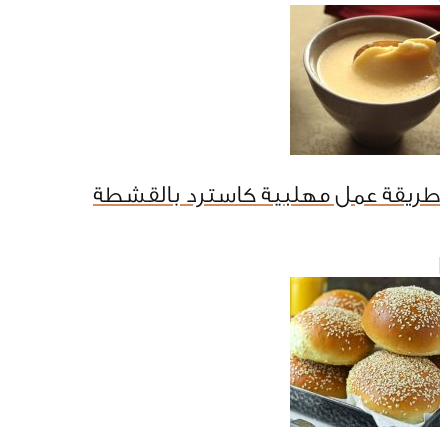
طريقة عمل مهلبية كاسترد بالقشطة