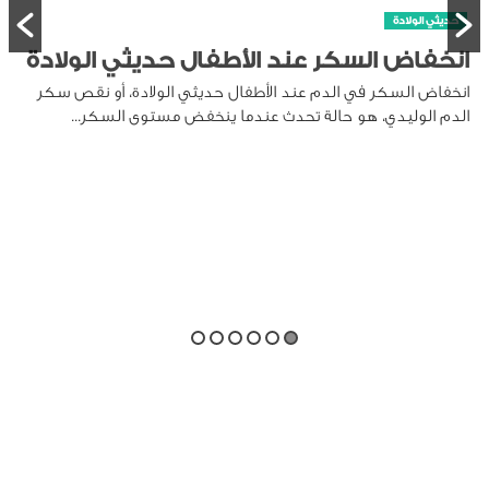
حديثي الولادة
انخفاض السكر عند الأطفال حديثي الولادة
انخفاض السكر في الدم عند الأطفال حديثي الولادة، أو نقص سكر
الدم الوليدي، هو حالة تحدث عندما ينخفض مستوى السكر...