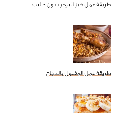
طريقة عمل خبز البرجر بدون حليب
طريقة عمل المفتول بالدجاج