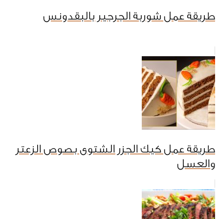
طريقة عمل شوربة الجرجير بالبقدونس
طريقة عمل كيك الجزر الشتوى بصوص الزعتر
والعسل