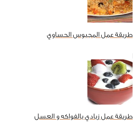
طريقة عمل المجبوس الحساوي
طريقة عمل زبادي بالفواكه و العسل