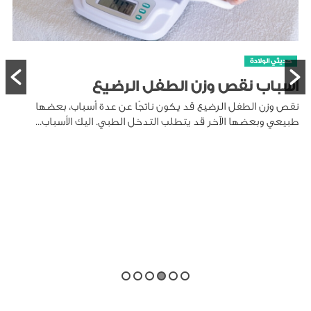
حديثي الولادة
أسباب نقص وزن الطفل الرضيع
نقص وزن الطفل الرضيع قد يكون ناتجًا عن عدة أسباب، بعضها
طبيعي وبعضها الآخر قد يتطلب التدخل الطبي. اليك الأسباب...