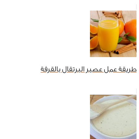
طريقة عمل عصير البرتقال بالقرفة