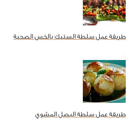
طريقة عمل سلطة الستيك بالخس الصحية
طريقة عمل سلطة البصل المشوي