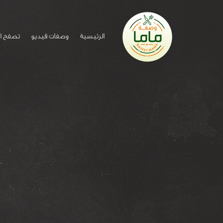
الرئيسية
وصفات فيديو
تصفح ا