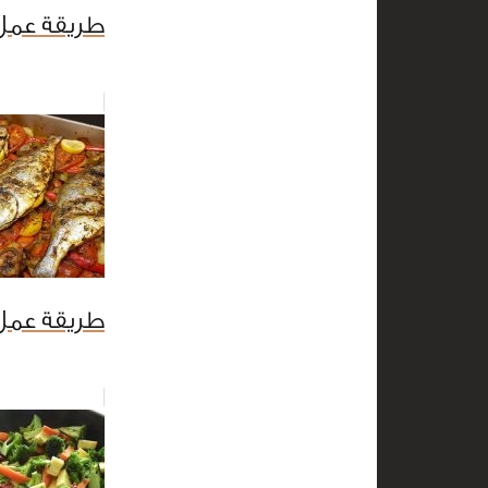
طريقة عمل ب
طريقة عمل