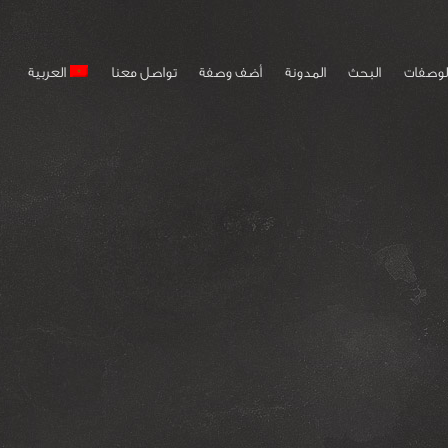
لوصفات
البحث
المدونة
أضف وصفة
تواصل معنا
العربية