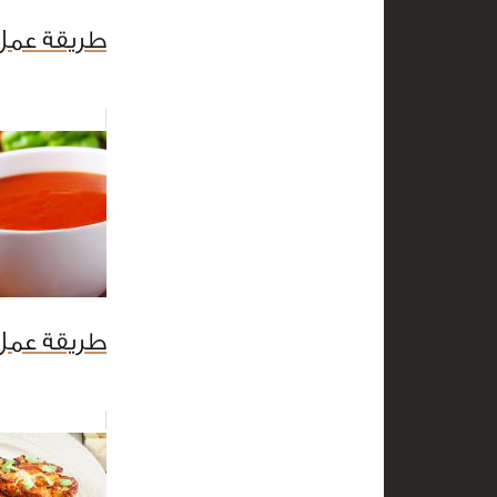
طريقة عمل 
طريقة عمل