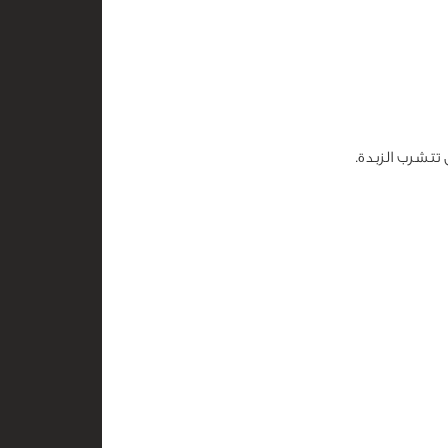
تتشرب الزبدة.