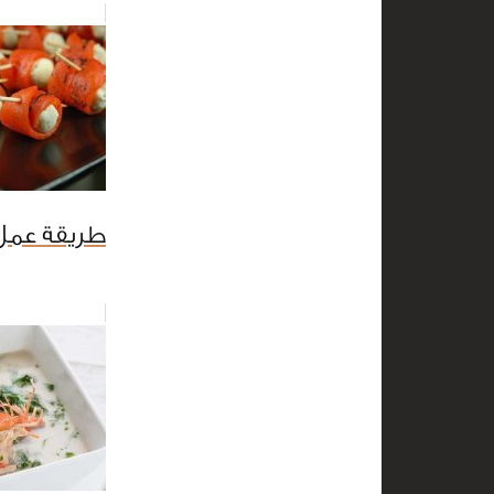
طريقة عمل 