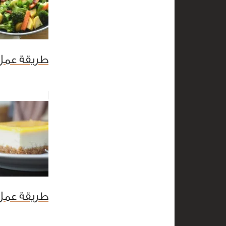
طريقة عمل 
طريقة عمل