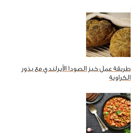
طريقة عمل خبز الصودا الأيرلندي مع بذور
الكراوية