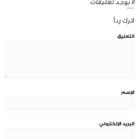
لا يوجد تعليقات
اترك رداً
التعليق
الإسم
البريد الإلكتروني