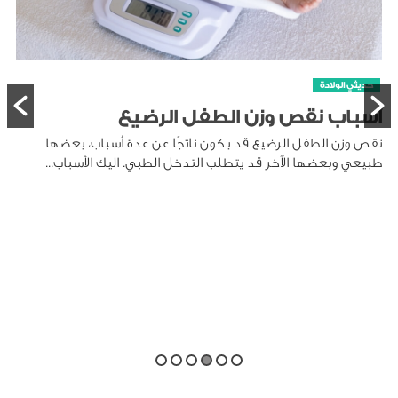
حديثي الولادة
أسباب نقص وزن الطفل الرضيع
نقص وزن الطفل الرضيع قد يكون ناتجًا عن عدة أسباب، بعضها
طبيعي وبعضها الآخر قد يتطلب التدخل الطبي. اليك الأسباب...