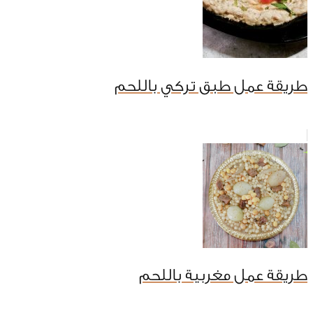
طريقة عمل طبق تركي باللحم
طريقة عمل مغربية باللحم