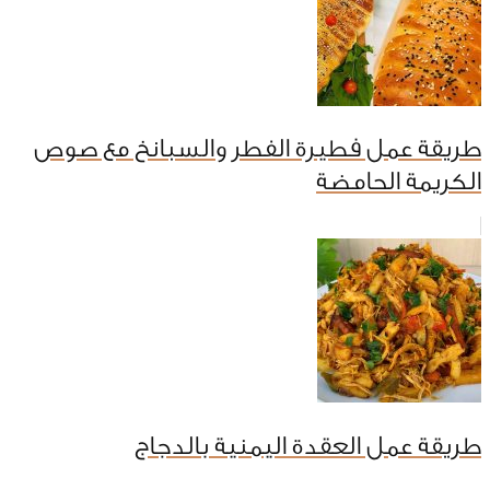
طريقة عمل فطيرة الفطر والسبانخ مع صوص
الكريمة الحامضة
طريقة عمل العقدة اليمنية بالدجاج