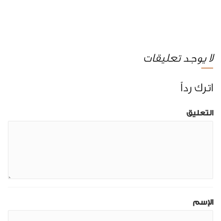
لا يوجد تعليقات
اترك رداً
التعليق
الإسم