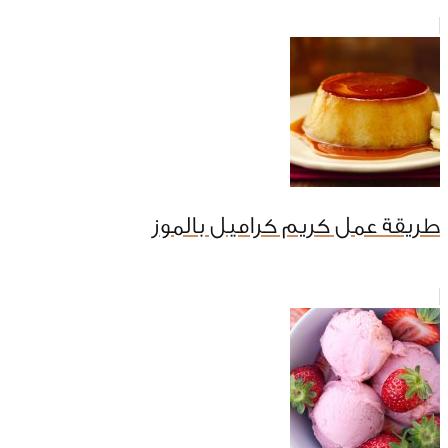
طريقة عمل كريم كراميل بالموز