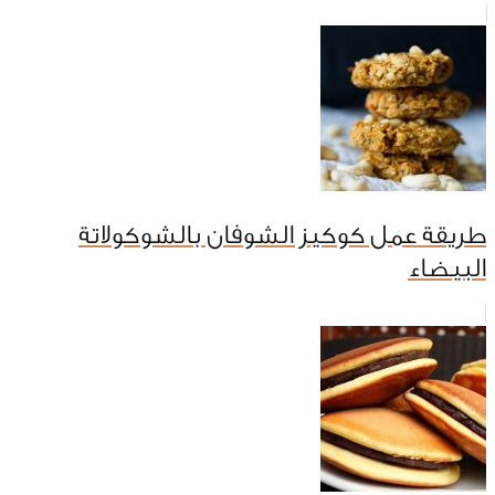
طريقة عمل كوكيز الشوفان بالشوكولاتة
البيضاء