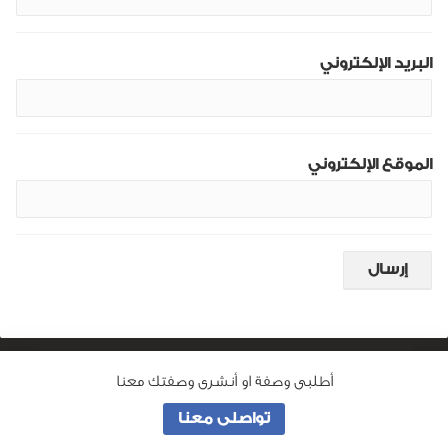
البريد الإلكتروني
الموقع الإلكتروني
أطلبى وصفة او أنشرى وصفتك معنا
من نحن
تواصلى معنا
جميع الحقوق محفوظة لـ
وصفة ماما
© 2026