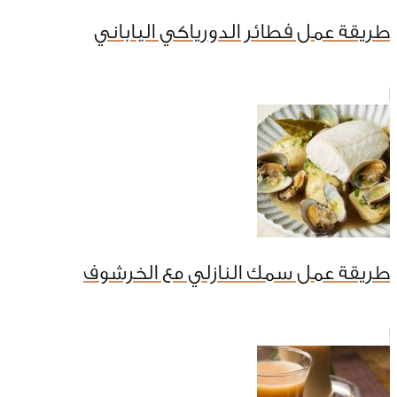
طريقة عمل فطائر الدورياكي الياباني
طريقة عمل سمك النازلي مع الخرشوف