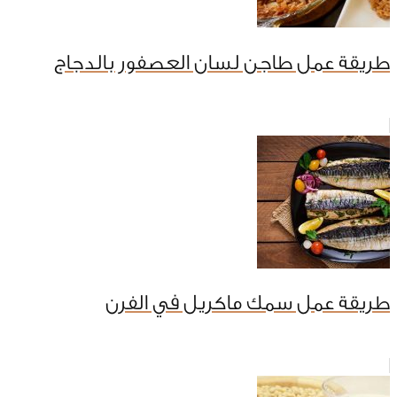
طريقة عمل طاجن لسان العصفور بالدجاج
طريقة عمل سمك ماكريل في الفرن