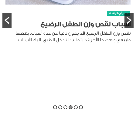
حديثي الولادة
أسباب نقص وزن الطفل الرضيع
نقص وزن الطفل الرضيع قد يكون ناتجًا عن عدة أسباب، بعضها
طبيعي وبعضها الآخر قد يتطلب التدخل الطبي. اليك الأسباب...