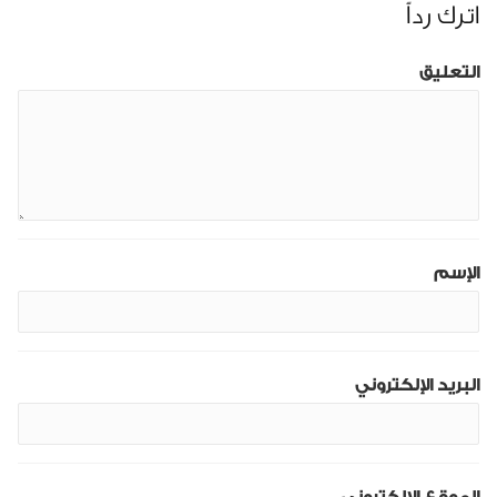
اترك رداً
التعليق
الإسم
البريد الإلكتروني