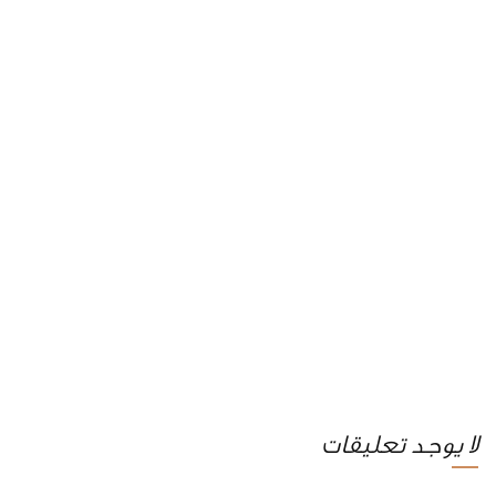
لا يوجد تعليقات