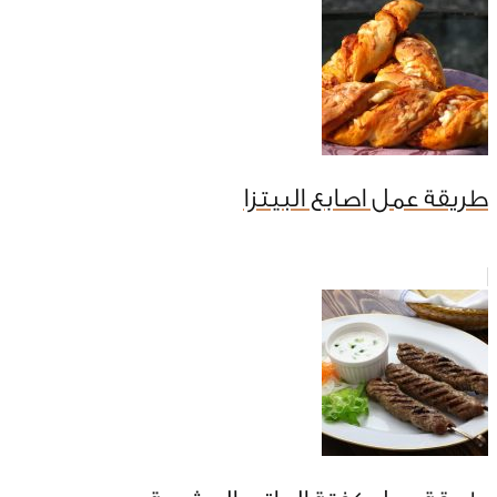
طريقة عمل اصابع البيتزا