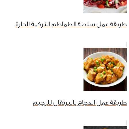
طريقة عمل سلطة الطماطم التركية الحارة
طريقة عمل الدجاج بالبرتقال للرجيم