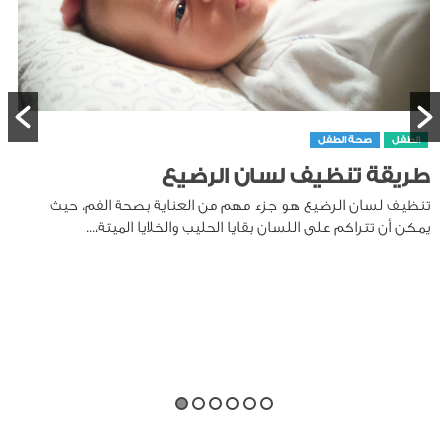
الطفل
صحة الطفل
طريقة تنظيف لسان الرضيع
تنظيف لسان الرضيع هو جزء مهم من العناية بصحة الفم، حيث
يمكن أن تتراكم على اللسان بقايا الحليب والخلايا الميتة،...