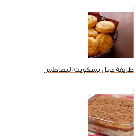
طريقة عمل بسكويت البطاطس