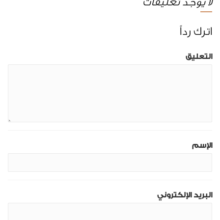
لا يوجد تعليقات
اترك رداً
التعليق
الإسم
البريد الإلكتروني