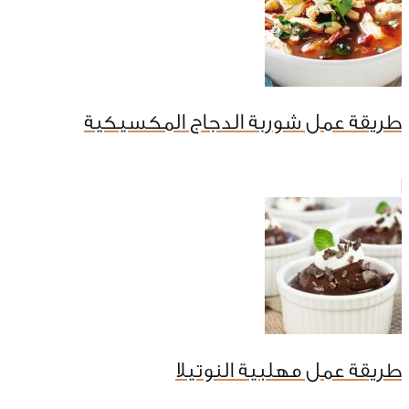
طريقة عمل شوربة الدجاج المكسيكية
طريقة عمل مهلبية النوتيلا