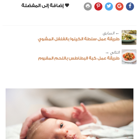
← ‎السابق
طريقة عمل سلطة الكينوا بالفلفل المشوي
طريقة عمل كبة البطاطس باللحم المفروم