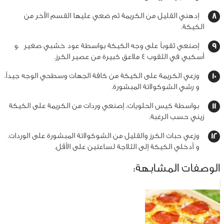
إدهني القليل من الكريمة ثم ضعي عليها القسم الآخر من
الكيكة
.
إصنعي ثقوباً على وجه الكيكة بواسطة عود خشبي صغير
.
و
أسكبي في الثقوب 4 ملاعق كبيرة من عصير الكرز
.
وزعي الكريمة على الكيكة من كافة الجهات وسطحي الوجه جيداً.
و رشي الشوكولاتة المبشورة
.
بواسطة كيس الحلويات، إصنعي وردات من الكريمة على الكيكة
زيني حسب الرغبة
.
وزعي حبات الكرز والقليل من الشوكولاتة المبشورة على الوردات.
و أدخلي الكيكة إلى الثلاجة لساعتين على الأقل
.
الوصفات المشابهة: