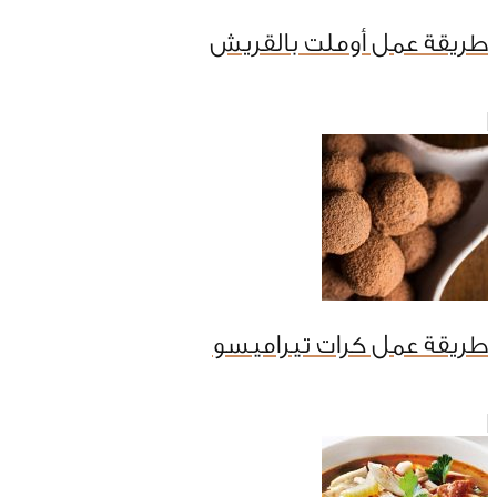
طريقة عمل أوملت بالقريش
طريقة عمل كرات تيراميسو