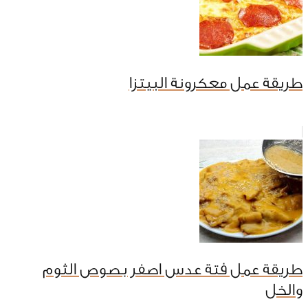
طريقة عمل معكرونة البيتزا
طريقة عمل فتة عدس اصفر بصوص الثوم
والخل