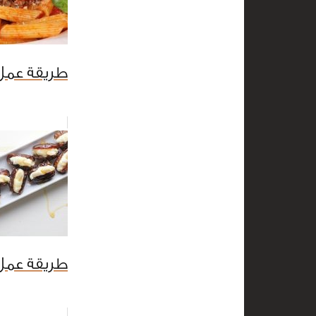
طريقة عمل
طريقة عمل 