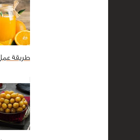
طريقة عمل