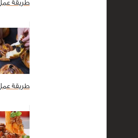
طريقة عمل 
طريقة عمل 