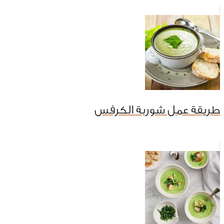
طريقة عمل شوربة الكرفس