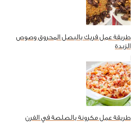
طريقة عمل فريك بالبصل المحروق وصوص
الزبدة
طريقة عمل مكرونة بالصلصة في الفرن