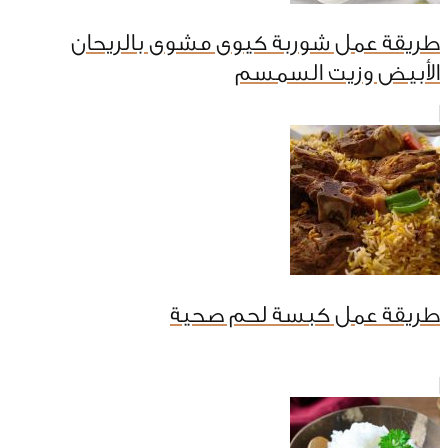
طريقة عمل شوربة كيوى مشوى بالريحان
الأبيض وزيت السمسم
طريقة عمل كبسة لحم صحية