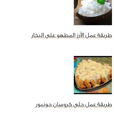
طريقة عمل الأرز المطهو على البخار
طريقة عمل حلى كروسان جونيور