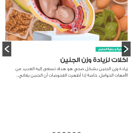
تغذية و رعاية الحامل
اكلات لزيادة وزن الجنين
زيادة وزن الجنين بشكل صحي هو هدف تسعى إليه العديد من
الأمهات الحوامل، خاصة إذا أظهرت الفحوصات أن الجنين يعاني...