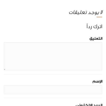
لا يوجد تعليقات
اترك رداً
التعليق
الإسم
البريد الإلكتروني