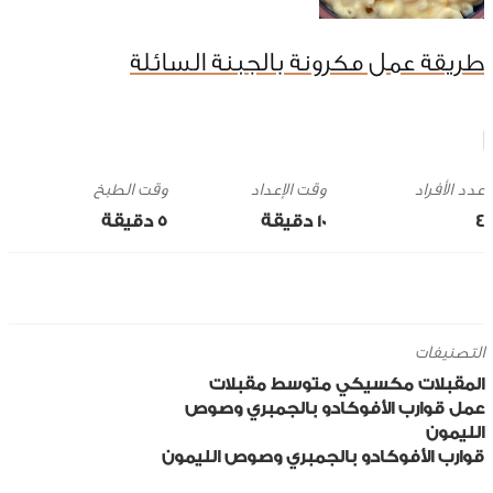
طريقة عمل مكرونة بالجبنة السائلة
وقت الإعداد
وقت الطبخ
4
10 ‎دقيقة
5 ‎دقيقة
التصنيفات
المقبلات
مكسيكي
متوسط
مقبلات
عمل قوارب الأفوكادو بالجمبري وصوص
الليمون
قوارب الأفوكادو بالجمبري وصوص الليمون