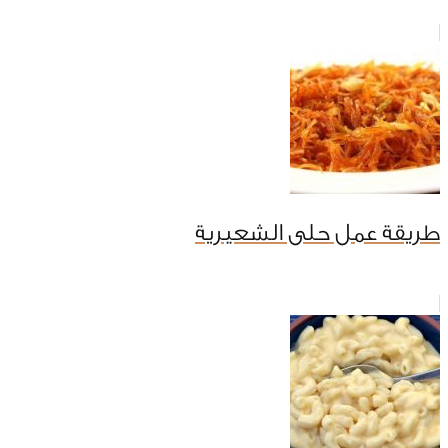
طريقة عمل حلى الشعيرية