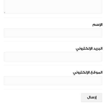
الإسم
البريد الإلكتروني
الموقع الإلكتروني