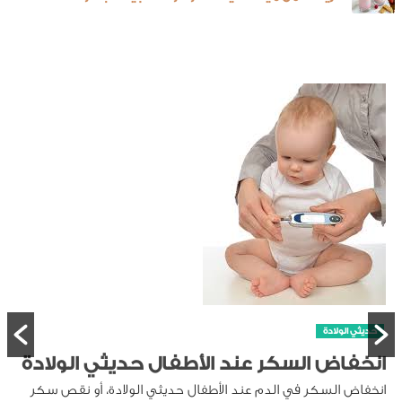
حديثي الولادة
انخفاض السكر عند الأطفال حديثي الولادة
انخفاض السكر في الدم عند الأطفال حديثي الولادة، أو نقص سكر