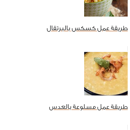
طريقة عمل كسكس بالبرتقال
طريقة عمل مسلوعة بالعدس