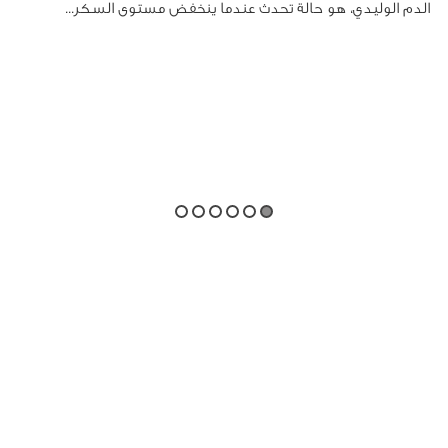
الدم الوليدي، هو حالة تحدث عندما ينخفض مستوى السكر...