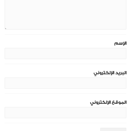
الإسم
البريد الإلكتروني
الموقع الإلكتروني