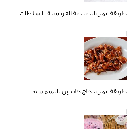
طريقة عمل الصلصة الفرنسية للسلطات
طريقة عمل دجاج كانتون بالسمسم