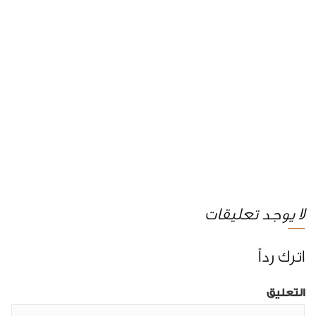
لا يوجد تعليقات
اترك رداً
التعليق