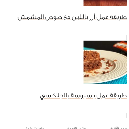
طريقة عمل أرز باللبن مع صوص المشمش
طريقة عمل بسبوسة بالجلاكسي
وقت الإعداد
وقت الطبخ