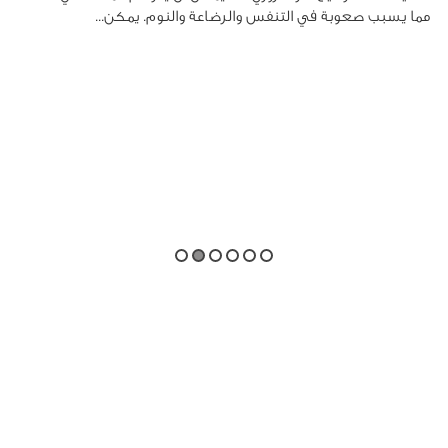
مما يسبب صعوبة في التنفس والرضاعة والنوم. يمكن...