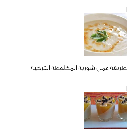
طريقة عمل شوربة المخلوطة التركية