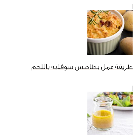
طريقة عمل بطاطس سوفليه باللحم