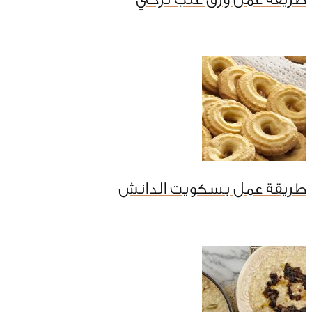
طريقة عمل بسكويت الدانش