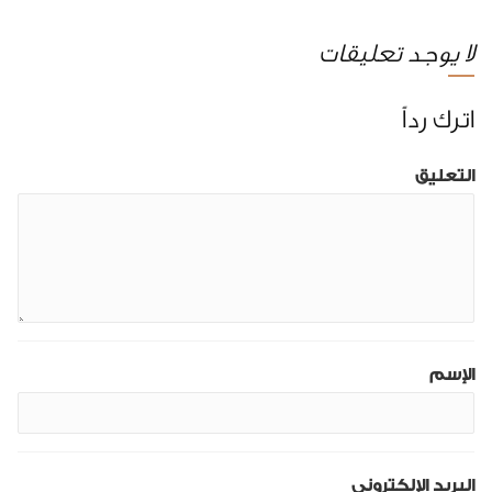
لا يوجد تعليقات
اترك رداً
التعليق
الإسم
البريد الإلكتروني