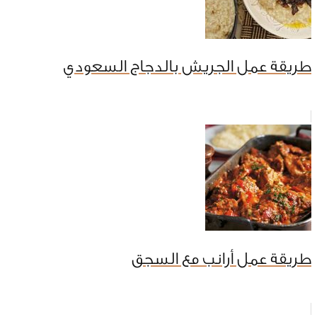
طريقة عمل الجريش بالدجاج السعودي
طريقة عمل أرانب مع السجق