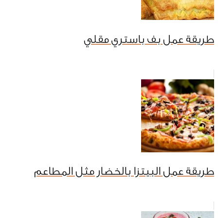
طريقة عمل بف باستري مقلي
طريقة عمل البيتزا بالخضار مثل المطاعم