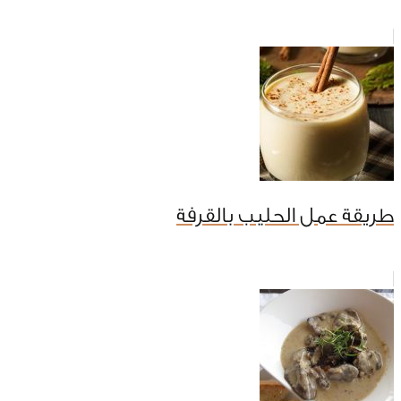
طريقة عمل الحليب بالقرفة