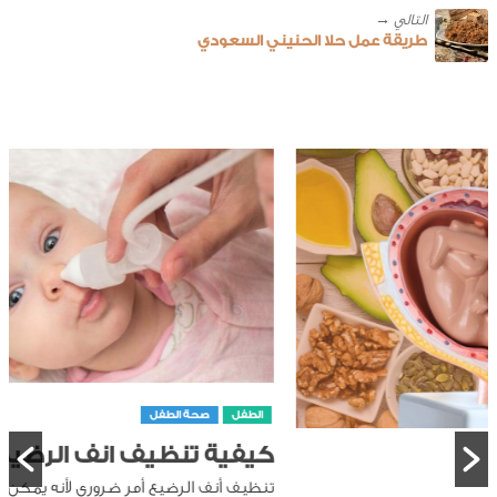
طريقة عمل حلا الحنيني السعودي
الطفل
صحة الطفل
كيفية تنظيف انف الرضيع
تنظيف أنف الرضيع أمر ضروري لأنه يمكن أن يتراكم المخاط في أنفه،