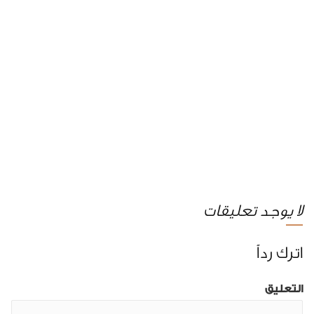
لا يوجد تعليقات
اترك رداً
التعليق