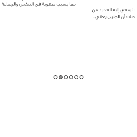
مما يسبب صعوبة في التنفس والرضاعة والنوم. يمكن...