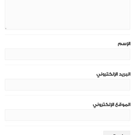
الإسم
البريد الإلكتروني
الموقع الإلكتروني