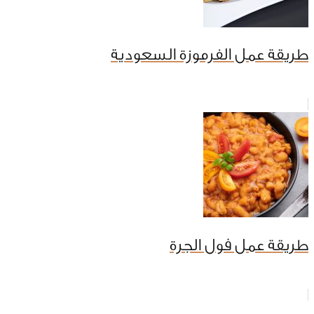
طريقة عمل الفرموزة السعودية
طريقة عمل فول الجرة