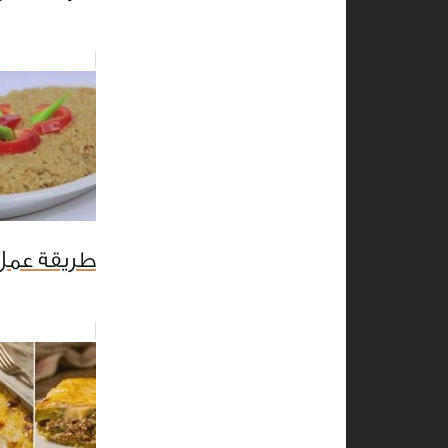
طريقة عمل 