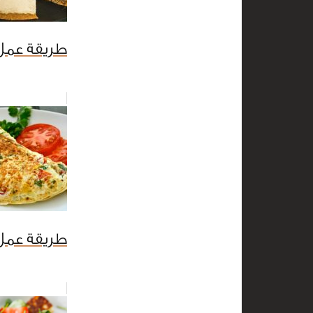
طريقة عمل 
طريقة عمل 