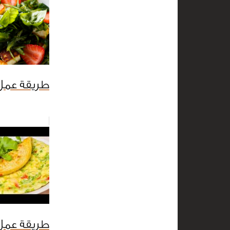
طريقة عمل 
طريقة عمل 