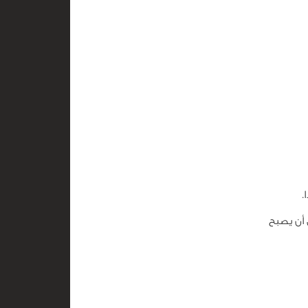
.
 أن يصبح