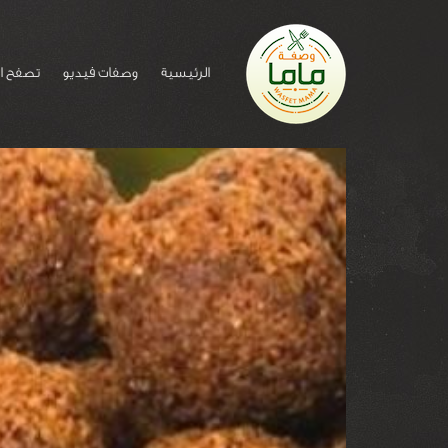
الرئيسية
وصفات فيديو
تصفح ا