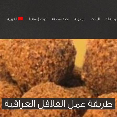
لوصفات
البحث
المدونة
أضف وصفة
تواصل معنا
العربية
طريقة عمل الفلافل العراقية