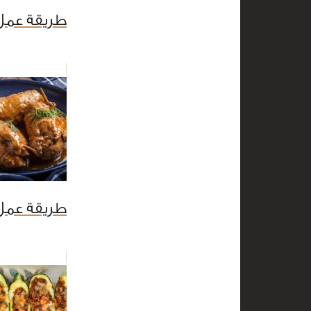
طريقة عمل 
طريقة عمل