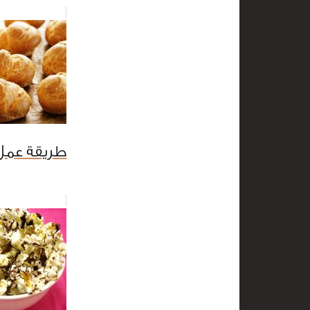
طريقة عمل