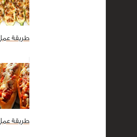
طريقة عمل 
طريقة عمل