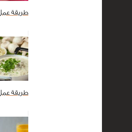
طريقة عمل 
طريقة عمل