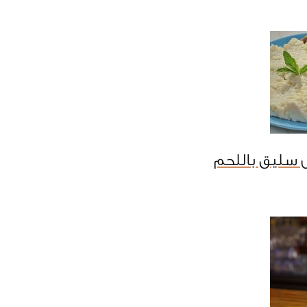
 سليق باللحم