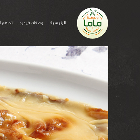
الرئيسية
وصفات فيديو
تصفح ا