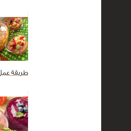
طريقة عمل