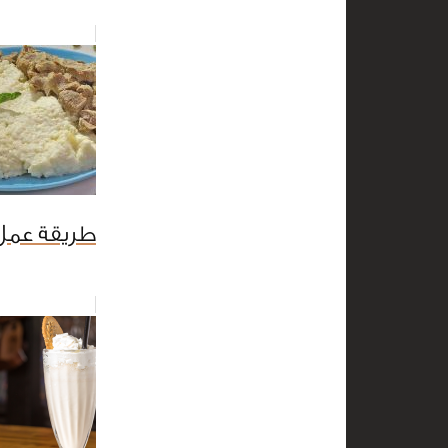
طريقة عمل