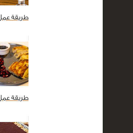
طريقة عمل
طريقة عمل 