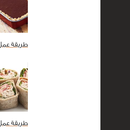
طريقة عمل 
طريقة عمل ل