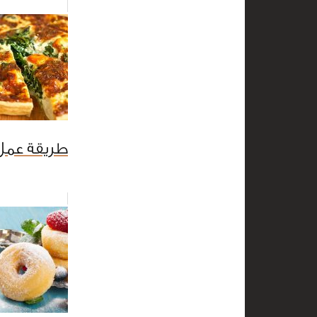
طريقة عمل 