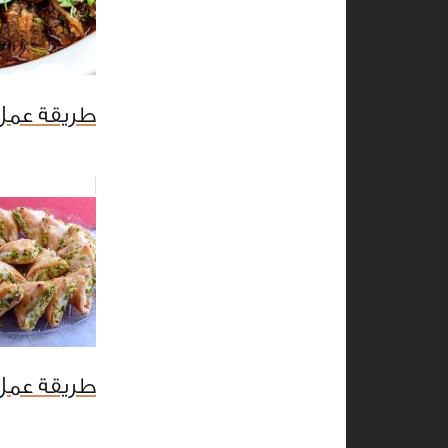
طريقة عمل
طريقة عمل