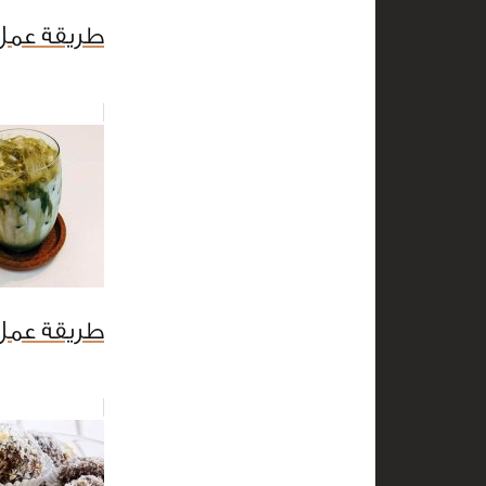
طريقة عمل
طريقة عمل