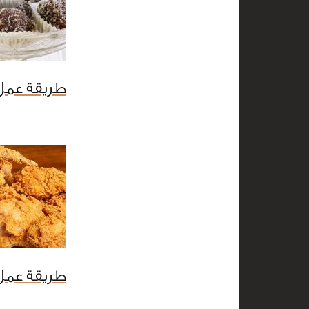
طريقة عمل
طريقة عمل