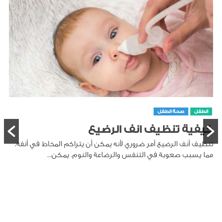
الطفل
صحة الطفل
كيفية تنظيف انف الرضيع
تنظيف أنف الرضيع أمر ضروري لأنه يمكن أن يتراكم المخاط في أنفه،
مما يسبب صعوبة في التنفس والرضاعة والنوم. يمكن...