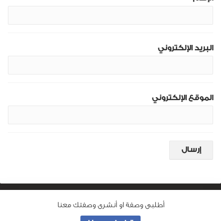
البريد الإلكتروني
الموقع الإلكتروني
أطلبى وصفة او أنشرى وصفتك معنا
من نحن