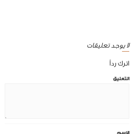
لا يوجد تعليقات
اترك رداً
التعليق
الإسم