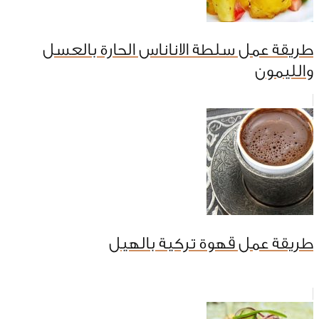
طريقة عمل سلطة الاناناس الحارة بالعسل
والليمون
طريقة عمل قهوة تركية بالهيل