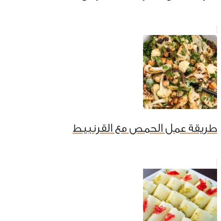
طريقة عمل الحمص مع القرنبيط