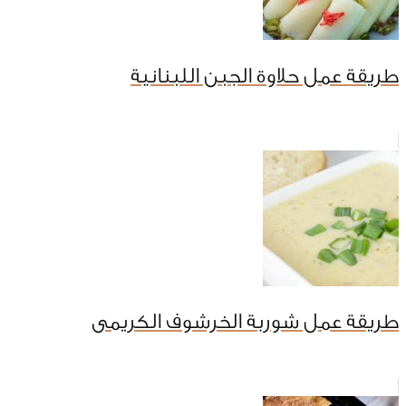
طريقة عمل حلاوة الجبن اللبنانية
طريقة عمل شوربة الخرشوف الكريمى