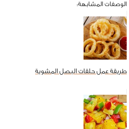
الوصفات المشابهة:
طريقة عمل حلقات البصل المشوية