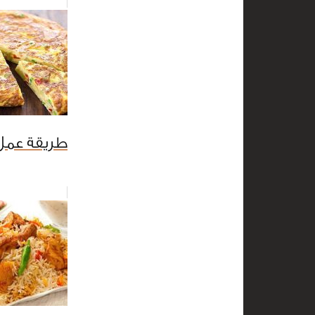
طريقة عمل