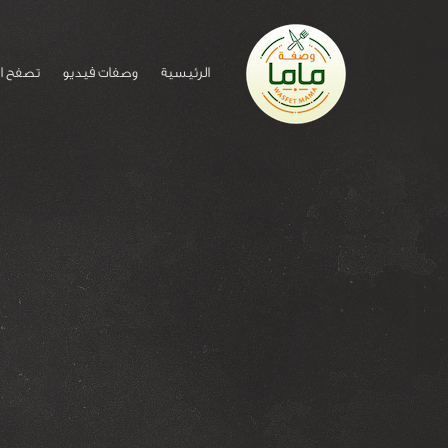
الرئيسية
وصفات فيديو
تصفح ا