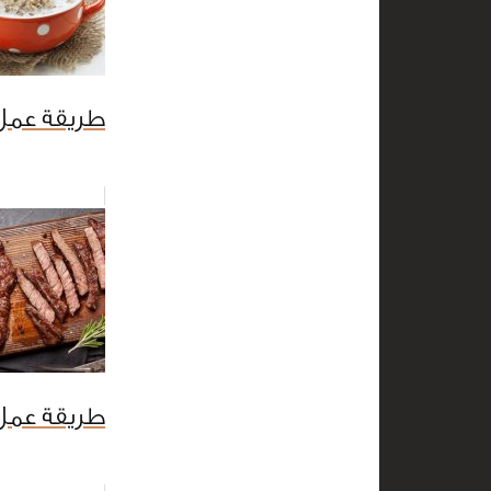
طريقة عمل 
طريقة عمل