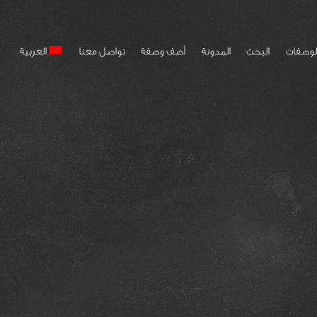
لوصفات
البحث
المدونة
أضف وصفة
تواصل معنا
العربية