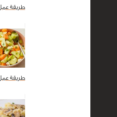
طريقة عمل 
طريقة عمل 