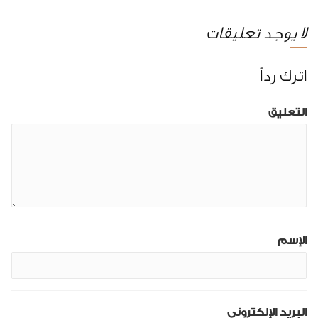
لا يوجد تعليقات
اترك رداً
التعليق
الإسم
البريد الإلكتروني