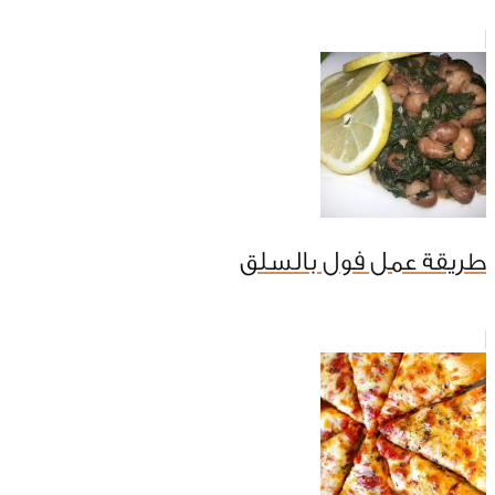
طريقة عمل فول بالسلق