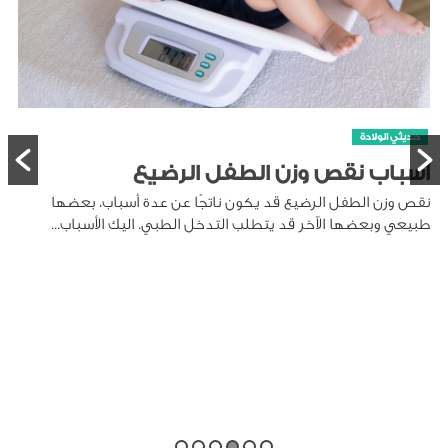
حديثي الولادة
أسباب نقص وزن الطفل الرضيع
نقص وزن الطفل الرضيع قد يكون ناتجًا عن عدة أسباب، بعضها
طبيعي وبعضها الآخر قد يتطلب التدخل الطبي. اليك الأسباب...