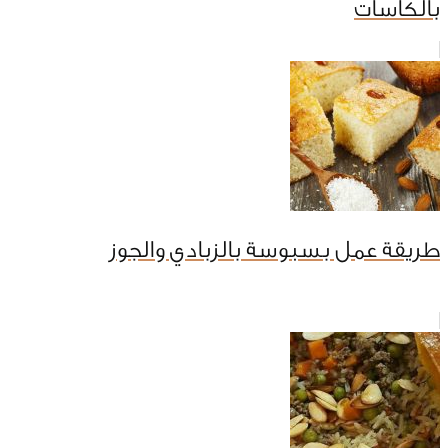
بالكاسات
طريقة عمل بسبوسة بالزبادي والجوز