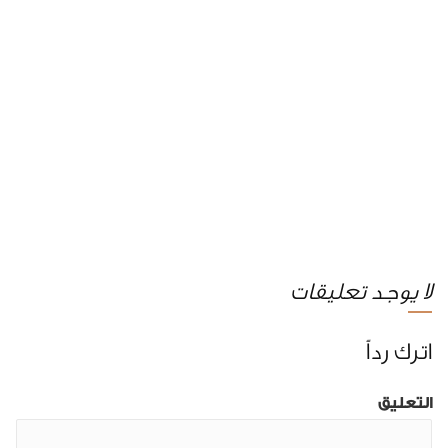
لا يوجد تعليقات
اترك رداً
التعليق