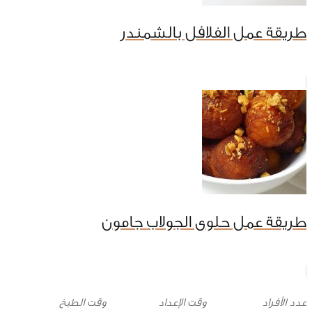
طريقة عمل الفلافل بالشمندر
طريقة عمل حلوى الجولاب جامون
وقت الإعداد
وقت الطبخ