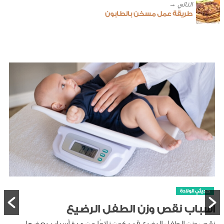
طريقة عمل مسخن بالطابون
حديثي الولادة
أسباب نقص وزن الطفل الرضيع
نقص وزن الطفل الرضيع قد يكون ناتجًا عن عدة أسباب، بعضها