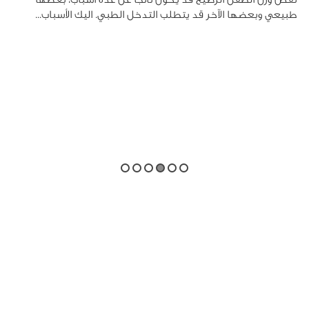
طبيعي وبعضها الآخر قد يتطلب التدخل الطبي. اليك الأسباب...