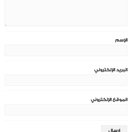
الإسم
البريد الإلكتروني
الموقع الإلكتروني