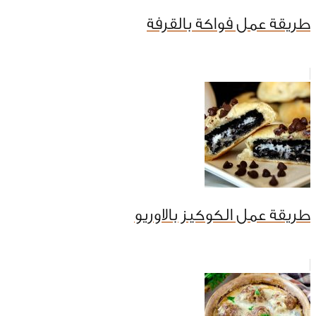
طريقة عمل فواكة بالقرفة
طريقة عمل الكوكيز بالاوريو