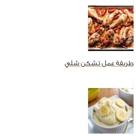
طريقة عمل تشكن شلي