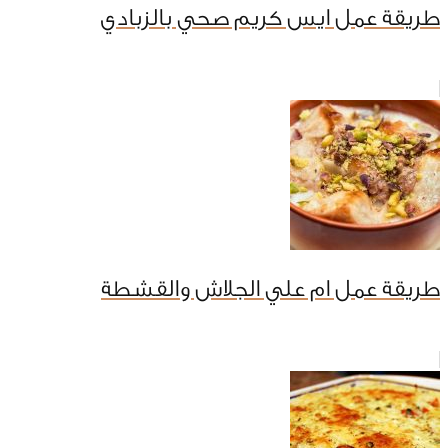
طريقة عمل ايس كريم صحي بالزبادي
طريقة عمل ام علي الجلاش والقشطة