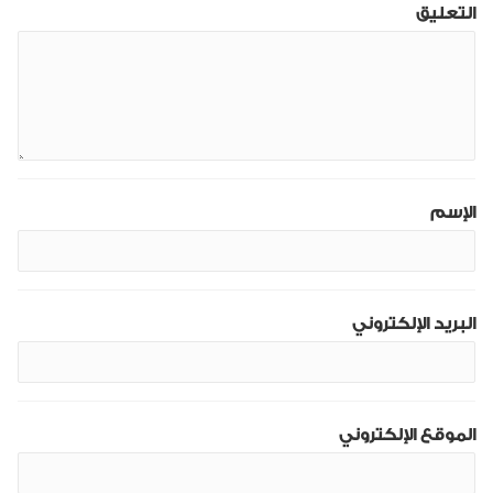
التعليق
الإسم
البريد الإلكتروني
الموقع الإلكتروني