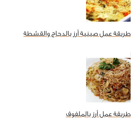
طريقة عمل صينية أرز بالدجاج والقشطة
طريقة عمل أرز بالملفوف