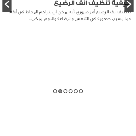
كيفية تنظيف انف الرضيع
تنظيف أنف الرضيع أمر ضروري لأنه يمكن أن يتراكم المخاط في أنفه،
مما يسبب صعوبة في التنفس والرضاعة والنوم. يمكن...