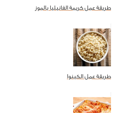
طريقة عمل كريمة الفانيليا بالموز
طريقة عمل الكينوا