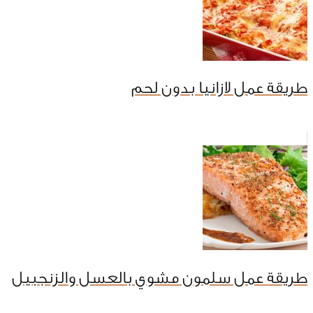
طريقة عمل لازانيا بدون لحم
طريقة عمل سلمون مشوي بالعسل والزنجبيل