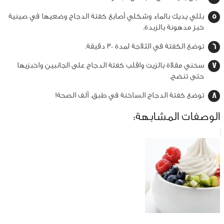
بللي يديك بالماء وشكلي أصابع كفتة الدجاج وضعيها في صينية
خبز مدهونة بالزبدة.
توضع الكفتة في الثلاجة لمدة 30 دقيقة.
سخني مقلاة بالزيت واقلب كفتة الدجاج على الجانبين واخبزيها
حتى تنضج.
توضع كفتة الدجاج الساخنة في طبق. ألف الصحة!
الوصفات المشابهة: