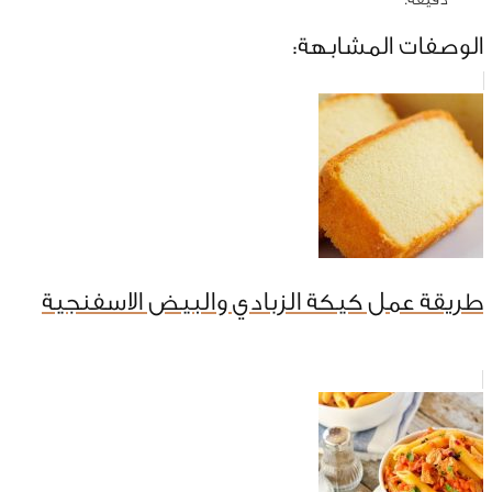
الوصفات المشابهة:
طريقة عمل كيكة الزبادي والبيض الاسفنجية