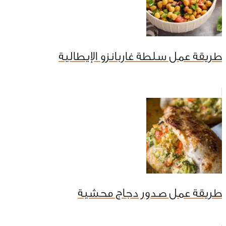
طريقة عمل سلطة غاربانزو الإيطالية
طريقة عمل صدور دجاج محشية