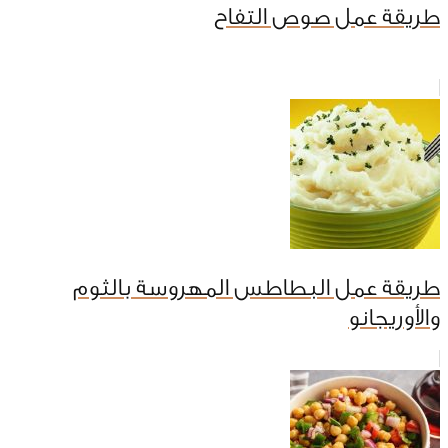
طريقة عمل صوص التفاح
طريقة عمل البطاطس المهروسة بالثوم
والأوريجانو