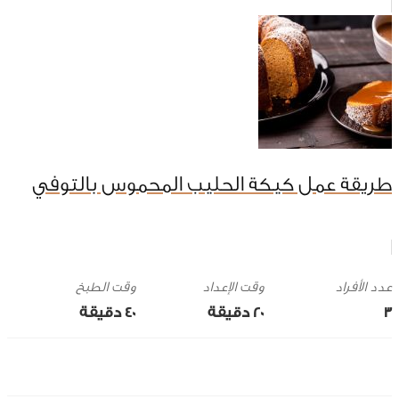
طريقة عمل كيكة الحليب المحموس بالتوفي
وقت الإعداد
وقت الطبخ
3
20 ‎دقيقة
40 ‎دقيقة