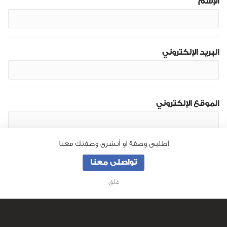
الإسم
البريد الإلكتروني
الموقع الإلكتروني
أطلبى وصفة او أنشرى وصفتك معنا
تواصلى معنا
غلق
من نحن