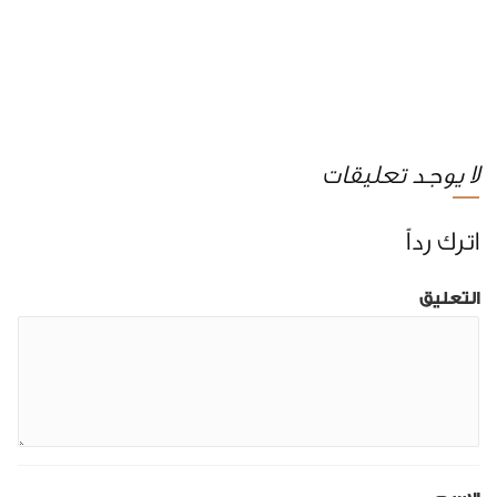
لا يوجد تعليقات
اترك رداً
التعليق