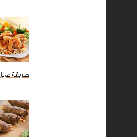
طريقة عمل 