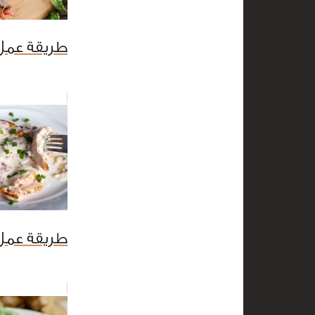
طريقة عمل 
طريقة عمل د