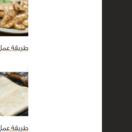
طريقة عمل 
طريقة عمل 