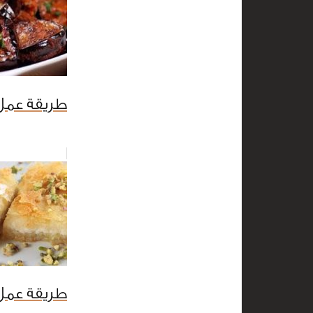
طريقة عمل إ
طريقة عمل 