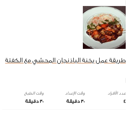
طريقة عمل يخنة الباذنجان المحشي مع الكفتة
وقت الإعداد
وقت الطبخ
4
30 ‎دقيقة
30 ‎دقيقة