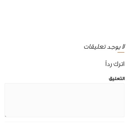
لا يوجد تعليقات
اترك رداً
التعليق