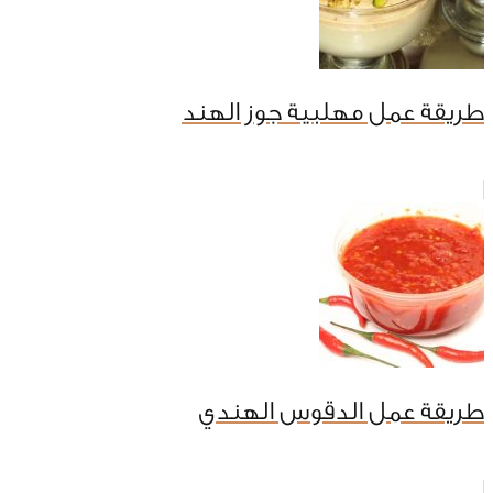
طريقة عمل مهلبية جوز الهند
طريقة عمل الدقوس الهندي