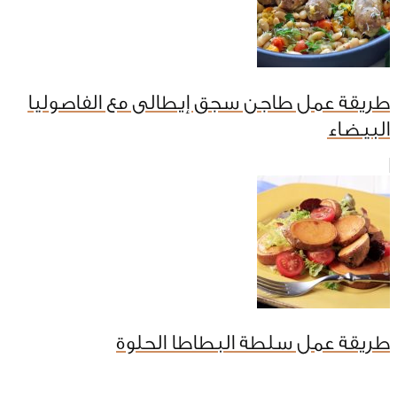
طريقة عمل طاجن سجق إيطالى مع الفاصوليا
البيضاء
طريقة عمل سلطة البطاطا الحلوة