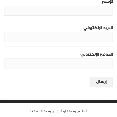
الإسم
البريد الإلكتروني
الموقع الإلكتروني
أطلبى وصفة او أنشرى وصفتك معنا