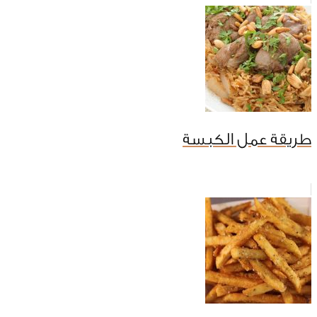
طريقة عمل الكبسة