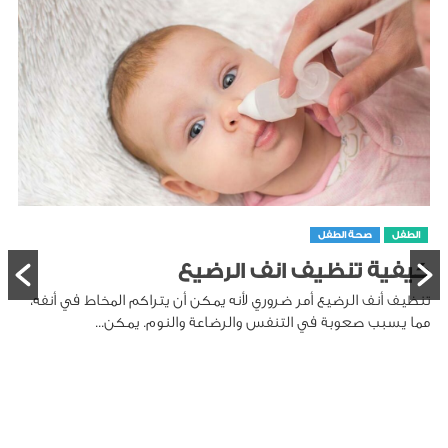
الطفل
صحة الطفل
كيفية تنظيف انف الرضيع
تنظيف أنف الرضيع أمر ضروري لأنه يمكن أن يتراكم المخاط في أنفه،
مما يسبب صعوبة في التنفس والرضاعة والنوم. يمكن...