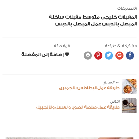
التصنيفات
المقبلات
خليجى
متوسط
مقبلات ساخنة
المبصل بالدبس
عمل المبصل بالدبس
مشاركة & طباعة
المفضلة
← ‎السابق
طريقة عمل البطاطس بالجمبرى
طريقة عمل صلصة الصويا والعسل والزنجبيل