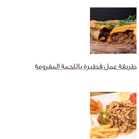
طريقة عمل فطيرة باللحمة المفرومة