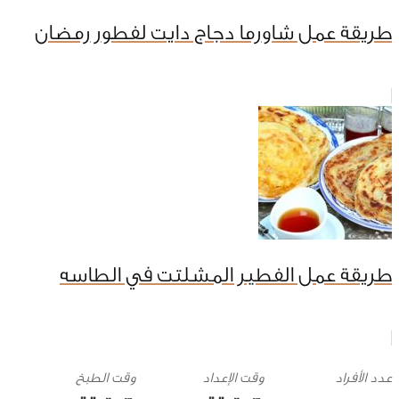
طريقة عمل شاورما دجاج دايت لفطور رمضان
طريقة عمل الفطير المشلتت في الطاسه
وقت الإعداد
وقت الطبخ