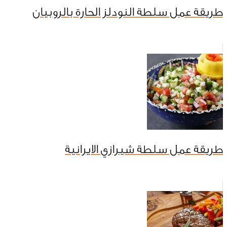
طريقة عمل سلطة النودلز الحارة بالروبيان
طريقة عمل سلطة شيرازي الايرانية