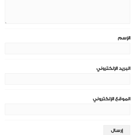
الإسم
البريد الإلكتروني
الموقع الإلكتروني