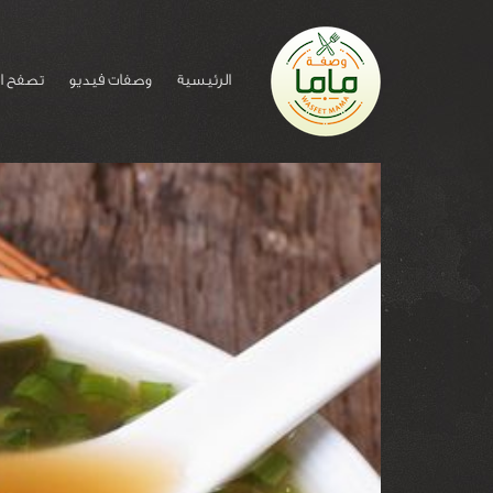
الرئيسية
وصفات فيديو
تصفح ا