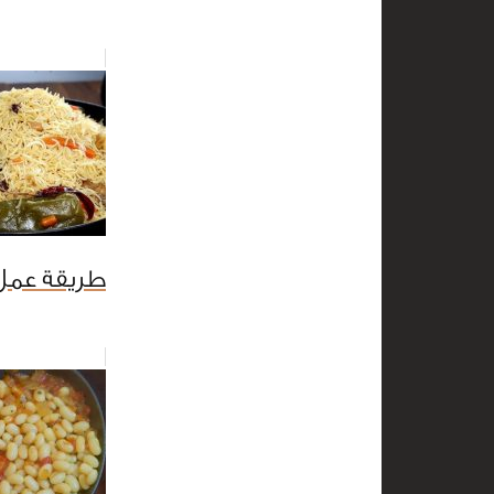
طريقة عمل 