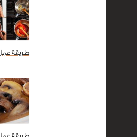
طريقة عمل
طريقة عمل