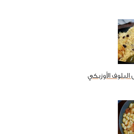
البلوف الأوزبكي