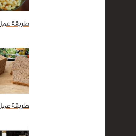
طريقة عمل 
طريقة عمل 