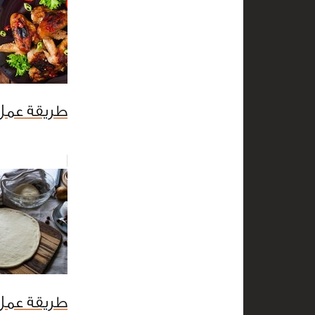
طريقة عمل 
طريقة عمل 