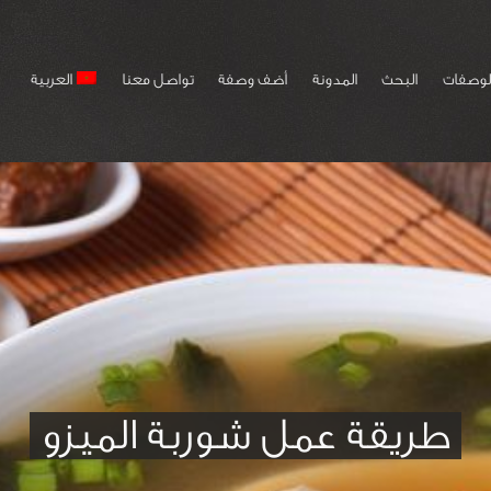
لوصفات
البحث
المدونة
أضف وصفة
تواصل معنا
العربية
طريقة عمل شوربة الميزو