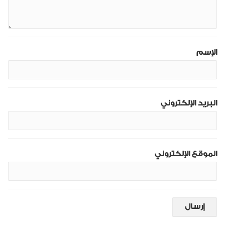
الإسم
البريد الإلكتروني
الموقع الإلكتروني