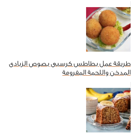
طريقة عمل بطاطس كرسبى بصوص الزبادى
المدخن واللحمة المفرومة