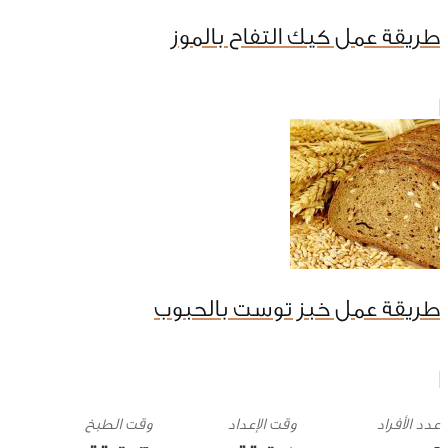
طريقة عمل كيك التفاح بالموز
طريقة عمل خبز توست بالحبوب
وقت الإعداد
وقت الطبخ