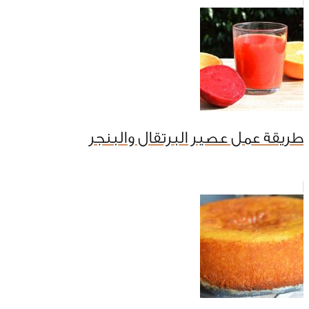
طريقة عمل عصير البرتقال والبنجر