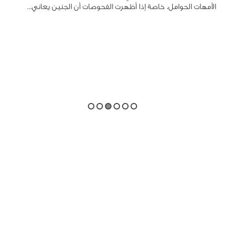
الأمهات الحوامل، خاصة إذا أظهرت الفحوصات أن الجنين يعاني...