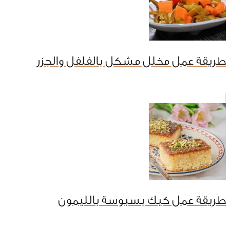
طريقة عمل مخلل مشكل بالفلفل والجزر
طريقة عمل كيك بسبوسة بالليمون