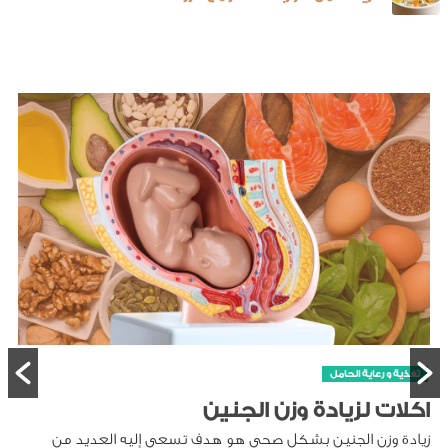
تغذية و رعاية الحامل
اكلات لزيادة وزن الجنين
زيادة وزن الجنين بشكل صحي هو هدف تسعى إليه العديد من