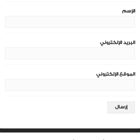
الإسم
البريد الإلكتروني
الموقع الإلكتروني