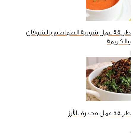
طريقة عمل شوربة الطماطم بالشوفان
والكريمة
طريقة عمل مجدرة بالأرز