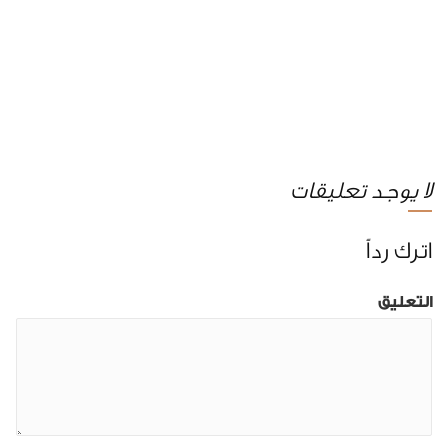
لا يوجد تعليقات
اترك رداً
التعليق