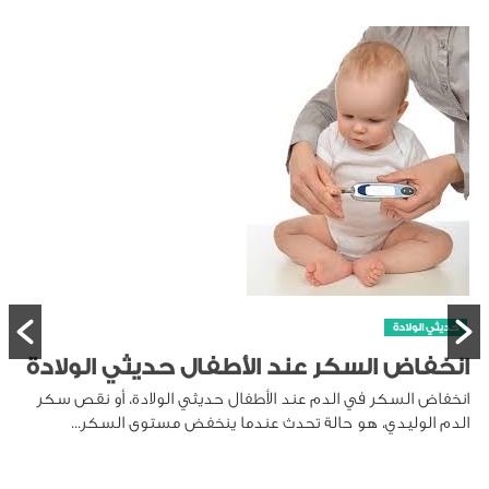
حديثي الولادة
انخفاض السكر عند الأطفال حديثي الولادة
انخفاض السكر في الدم عند الأطفال حديثي الولادة، أو نقص سكر
الدم الوليدي، هو حالة تحدث عندما ينخفض مستوى السكر...