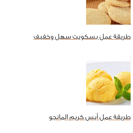
طريقة عمل بسكويت سهل وخفيف
طريقة عمل أيس كريم المانجو