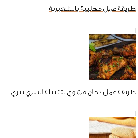
طريقة عمل مهلبية بالشعيرية
طريقة عمل دجاج مشوي بتتبيلة البيري بيري