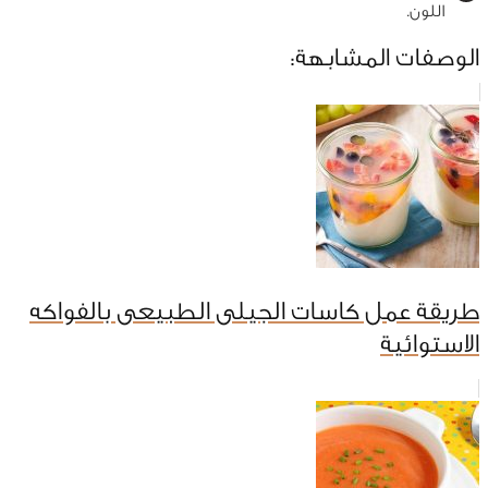
اللون.
الوصفات المشابهة:
طريقة عمل كاسات الجيلى الطبيعى بالفواكه
الاستوائية