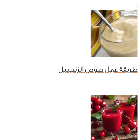
طريقة عمل صوص الزنجبيل