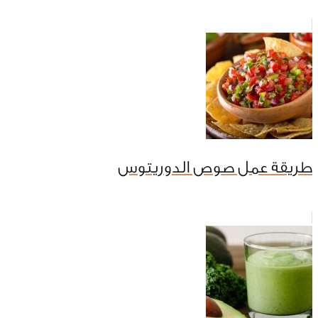
طريقة عمل صوص الدوريتوس