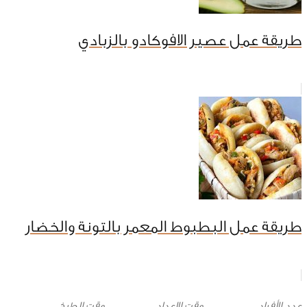
طريقة عمل عصير الافوكادو بالزبادي
طريقة عمل البطبوط المعمر بالتونة والخضار
وقت الإعداد
وقت الطبخ