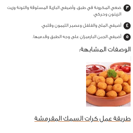
ضعي المكرونة في طبق، وأضيفي البازيلا المسلوقة والتونة وزيت
الزيتون وحركي.
أضيفي الملح والفلفل وعصير الليمون وقلبي.
أضيفي الجبن البارميزان على وجه الطبق وقدميها.
الوصفات المشابهة:
طريقة عمل كرات السمك المقرمشة