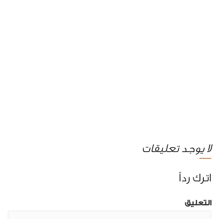
لا يوجد تعليقات
اترك رداً
التعليق