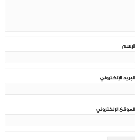
الإسم
البريد الإلكتروني
الموقع الإلكتروني