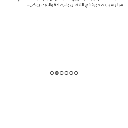
مما يسبب صعوبة في التنفس والرضاعة والنوم. يمكن...