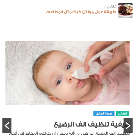
طريقة عمل مولتن كيك مثل المطاعم
الطفل
صحة الطفل
كيفية تنظيف انف الرضيع
تنظيف أنف الرضيع أمر ضروري لأنه يمكن أن يتراكم المخاط في أنفه،