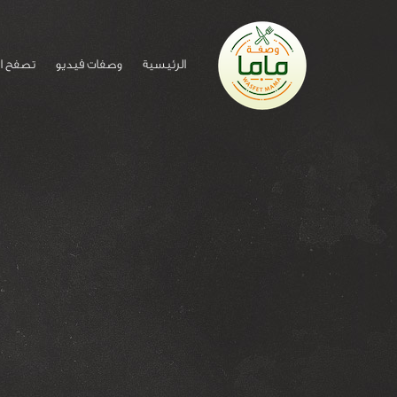
الرئيسية
وصفات فيديو
تصفح ا