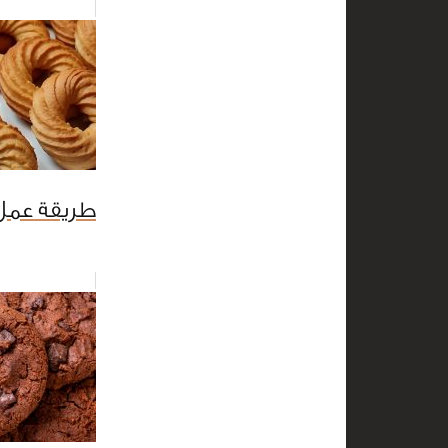
طريقة عمل 