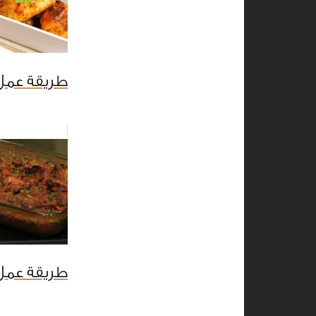
طريقة عمل 
طريقة عمل