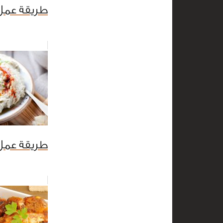
طريقة عمل
طريقة عمل