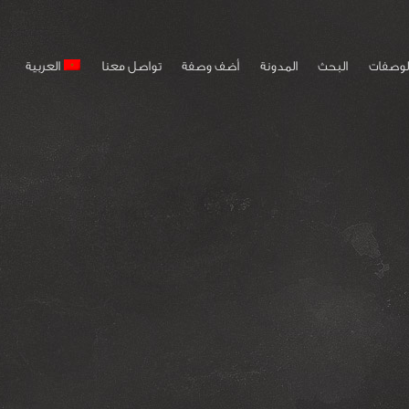
لوصفات
البحث
المدونة
أضف وصفة
تواصل معنا
العربية