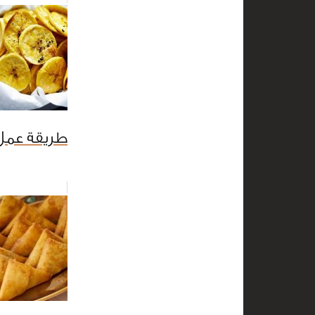
طريقة عمل 