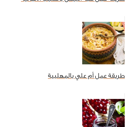
طريقة عمل أم علي بالمهلبية