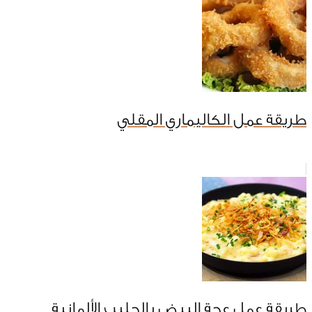
طريقة عمل الكاليماري المقلي
طريقة عمل عجة البيض بالحليب الألمانية