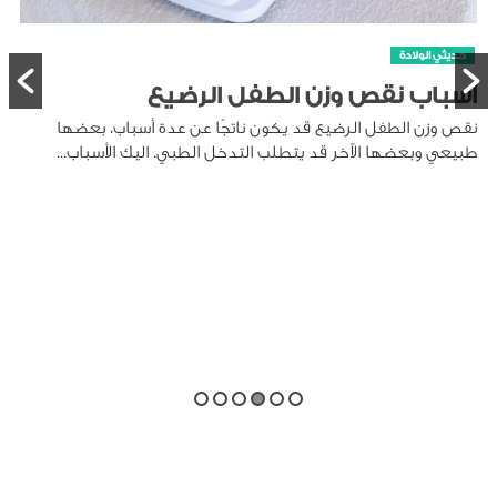
حديثي الولادة
أسباب نقص وزن الطفل الرضيع
نقص وزن الطفل الرضيع قد يكون ناتجًا عن عدة أسباب، بعضها
طبيعي وبعضها الآخر قد يتطلب التدخل الطبي. اليك الأسباب...