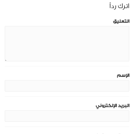
اترك رداً
التعليق
الإسم
البريد الإلكتروني