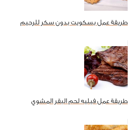
طريقة عمل بسكويت بدون سكر للرجيم
طريقة عمل فيليه لحم البقر المشوي