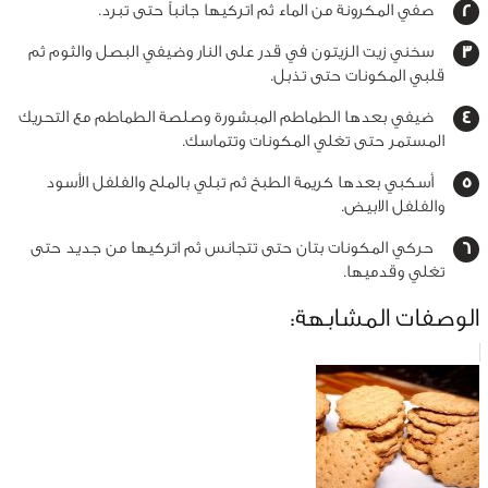
صفي المكرونة من الماء ثم اتركيها جانباً حتى تبرد.
سخني زيت الزيتون في قدر على النار وضيفي البصل والثوم ثم
قلبي المكونات حتى تذبل.
ضيفي بعدها الطماطم المبشورة وصلصة الطماطم مع التحريك
المستمر حتى تغلي المكونات وتتماسك.
أسكبي بعدها كريمة الطبخ ثم تبلي بالملح والفلفل الأسود
والفلفل الابيض.
حركي المكونات بتان حتى تتجانس ثم اتركيها من جديد حتى
تغلي وقدميها.
الوصفات المشابهة: