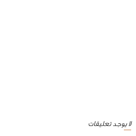
لا يوجد تعليقات