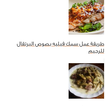
طريقة عمل سمك فيليه بصوص البرتقال
للرجيم