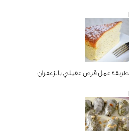
طريقة عمل قرص عقيلي بالزعفران