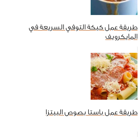
طريقة عمل كيكة التوفي السريعة في
المايكرويف
طريقة عمل باستا بصوص البيتزا