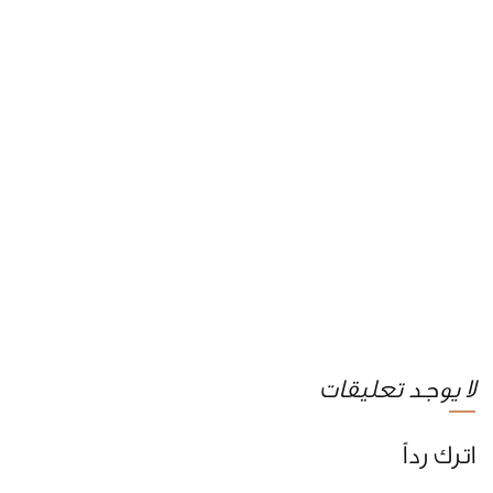
لا يوجد تعليقات
اترك رداً