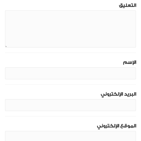
التعليق
الإسم
البريد الإلكتروني
الموقع الإلكتروني