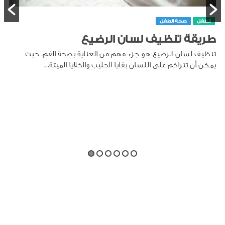
الطفل
صحة الطفل
طريقة تنظيف لسان الرضيع
تنظيف لسان الرضيع هو جزء مهم من العناية بصحة الفم، حيث
يمكن أن تتراكم على اللسان بقايا الحليب والخلايا الميتة،...