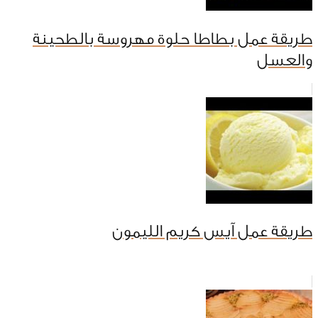
طريقة عمل بطاطا حلوة مهروسة بالطحينة
والعسل
طريقة عمل آيس كريم الليمون