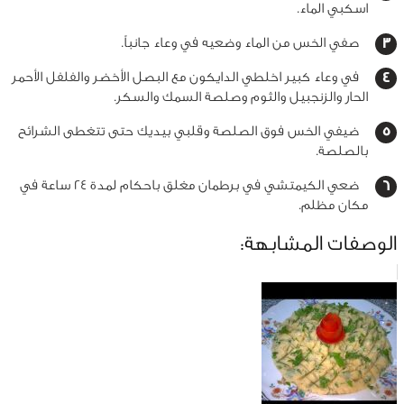
اسكبي الماء.
صفي الخس من الماء وضعيه في وعاء جانباً.
في وعاء كبير اخلطي الدايكون مع البصل الأخضر والفلفل الأحمر
الحار والزنجبيل والثوم وصلصة السمك والسكر.
ضيفي الخس فوق الصلصة وقلبي بيديك حتى تتغطى الشرائح
بالصلصة.
ضعي الكيمتشي في برطمان مغلق باحكام لمدة 24 ساعة في
مكان مظلم.
الوصفات المشابهة: