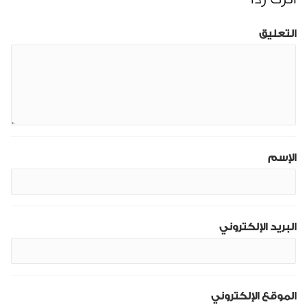
التعليق
الإسم
البريد الإلكتروني
الموقع الإلكتروني