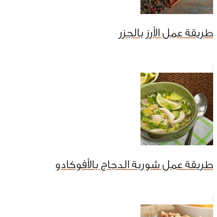
طريقة عمل الأرز بالجزر
طريقة عمل شوربة الدجاج بالأفوكادو