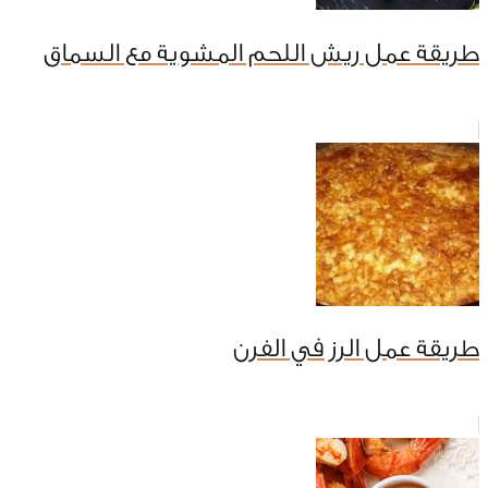
طريقة عمل ريش اللحم المشوية مع السماق
طريقة عمل الرز في الفرن