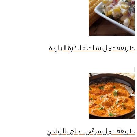
طريقة عمل سلطة الذرة الباردة
طريقة عمل مرقي دجاج بالزبادي