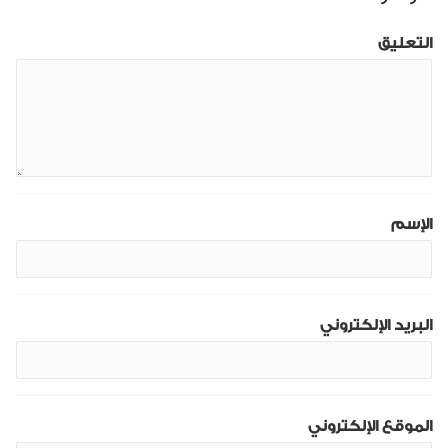
التعليق
الإسم
البريد الإلكتروني
الموقع الإلكتروني