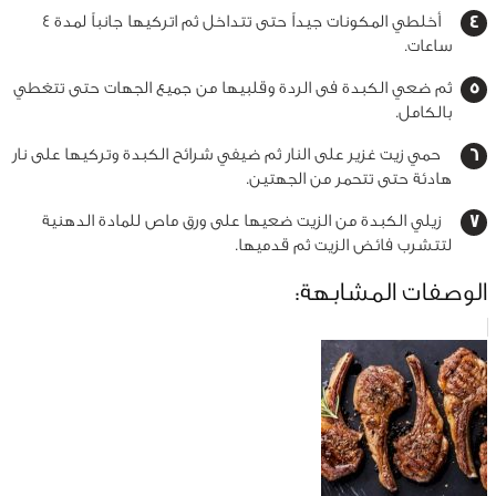
أخلطي المكونات جيداً حتى تتداخل ثم اتركيها جانباً لمدة 4
ساعات.
ثم ضعي الكبدة فى الردة وقلبيها من جميع الجهات حتى تتغطي
بالكامل.
حمي زيت غزير على النار ثم ضيفي شرائح الكبدة وتركيها على نار
هادئة حتى تتحمر من الجهتين.
زيلي الكبدة من الزيت ضعيها على ورق ماص للمادة الدهنية
لتتشرب فائض الزيت ثم قدميها.
الوصفات المشابهة: