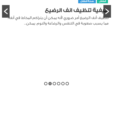
الطفل
صحة الطفل
كيفية تنظيف انف الرضيع
تنظيف أنف الرضيع أمر ضروري لأنه يمكن أن يتراكم المخاط في أنفه،
مما يسبب صعوبة في التنفس والرضاعة والنوم. يمكن...