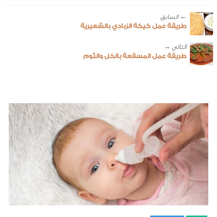
← ‎السابق
طريقة عمل كيكة الزبادي بالشعيرية
طريقة عمل المسقعة بالخل والثوم