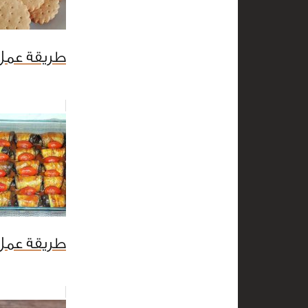
طريقة عمل 
طريقة عمل