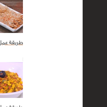
طريقة عمل