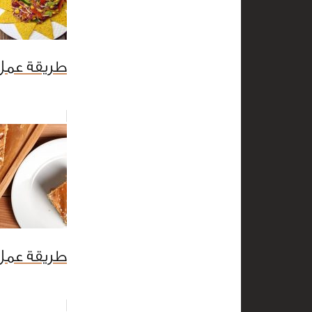
طريقة عمل
طريقة عمل 