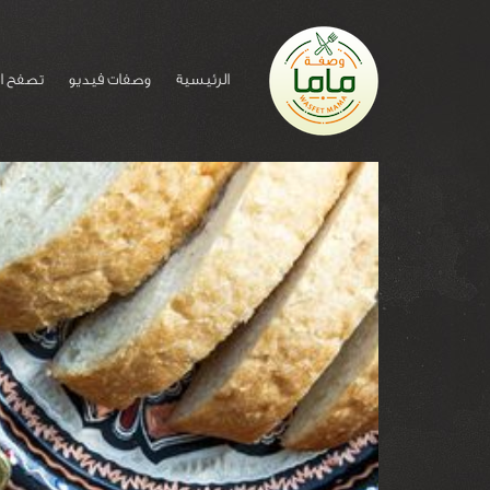
الرئيسية
وصفات فيديو
تصفح ا