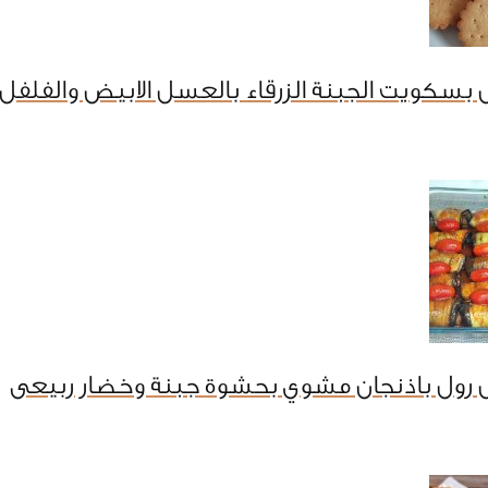
بسكويت الجبنة الزرقاء بالعسل الابيض والفلفل 
 رول باذنجان مشوي بحشوة جبنة وخضار ربيعى