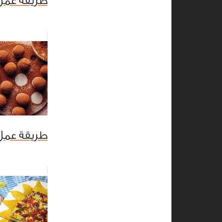
طريقة عمل 
طريقة عمل 