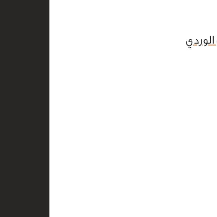
الوردي