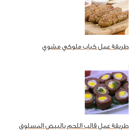
طريقة عمل كباب ملوكي مشوي
طريقة عمل قالب اللحم بالبيض المسلوق