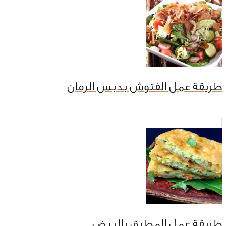
طريقة عمل الفتوش بدبس الرمان
طريقة عمل المطبق بالبيض