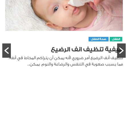
الطفل
صحة الطفل
كيفية تنظيف انف الرضيع
تنظيف أنف الرضيع أمر ضروري لأنه يمكن أن يتراكم المخاط في أنفه،
مما يسبب صعوبة في التنفس والرضاعة والنوم. يمكن...