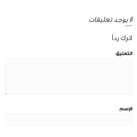
لا يوجد تعليقات
اترك رداً
التعليق
الإسم