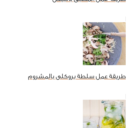
طريقة عمل سلطة بروكلى بالمشروم