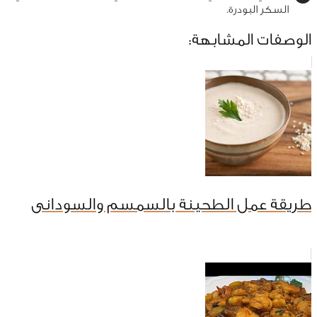
السكر البودرة.
الوصفات المشابهة:
طريقة عمل الطحينة بالسمسم والسودانى