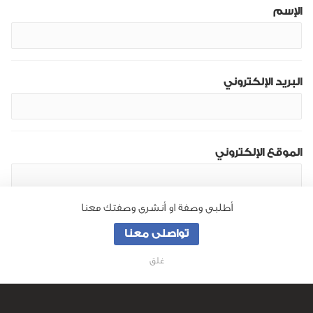
الإسم
البريد الإلكتروني
الموقع الإلكتروني
أطلبى وصفة او أنشرى وصفتك معنا
تواصلى معنا
غلق