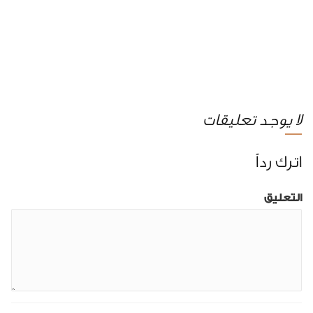
لا يوجد تعليقات
اترك رداً
التعليق