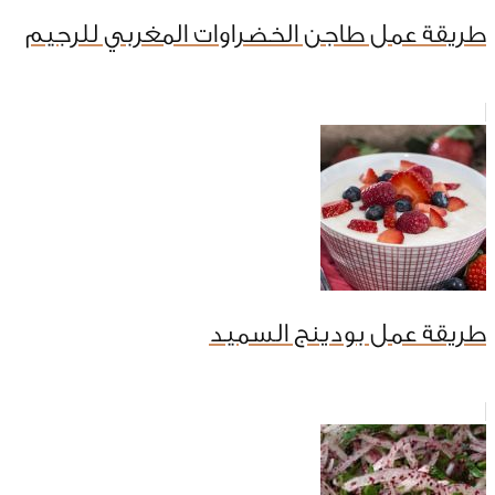
طريقة عمل طاجن الخضراوات المغربي للرجيم
طريقة عمل بودينج السميد