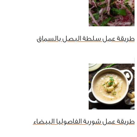
طريقة عمل سلطة البصل بالسماق
طريقة عمل شوربة الفاصوليا البيضاء