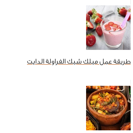
طريقة عمل ميلك شيك الفراولة الدايت