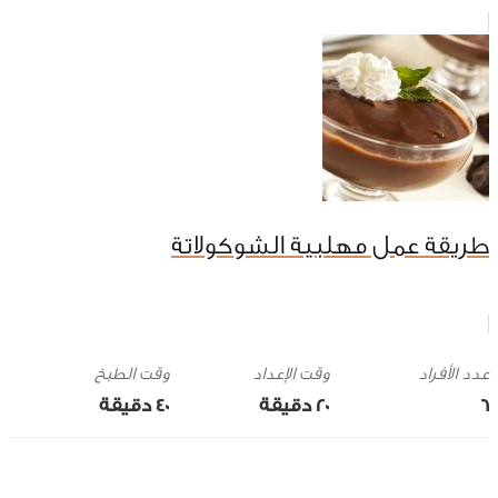
طريقة عمل مهلبية الشوكولاتة
وقت الإعداد
وقت الطبخ
6
20 ‎دقيقة
40 ‎دقيقة