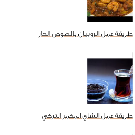
طريقة عمل الروبيان بالصوص الحار
طريقة عمل الشاي المخمر التركي