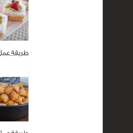
طريقة عمل