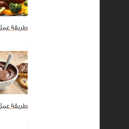
طريقة عمل 
طريقة عمل 