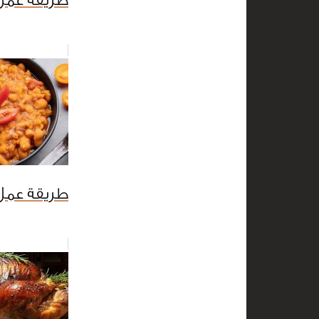
طريقة عمل
طريقة عمل 