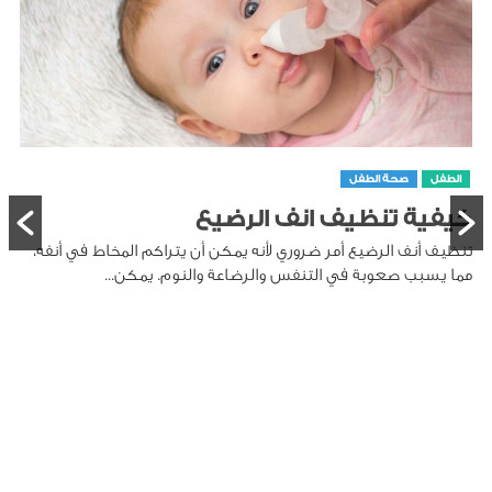
الطفل
صحة الطفل
كيفية تنظيف انف الرضيع
تنظيف أنف الرضيع أمر ضروري لأنه يمكن أن يتراكم المخاط في أنفه،
مما يسبب صعوبة في التنفس والرضاعة والنوم. يمكن...