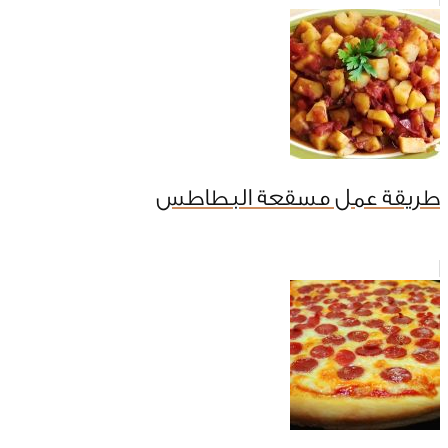
طريقة عمل مسقعة البطاطس