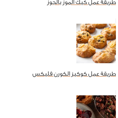
طريقة عمل كيك الموز بالجوز
طريقة عمل كوكيز الكورن فليكس