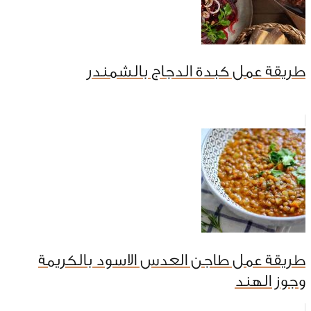
طريقة عمل كبدة الدجاج بالشمندر
طريقة عمل طاجن العدس الاسود بالكريمة
وجوز الهند