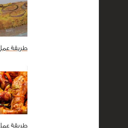
طريقة عمل
طريقة عمل