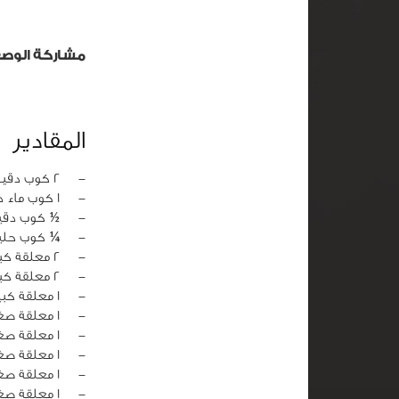
مشاركة الوص
المقادير
‏-
2 كوب دقيق
‏-
1 كوب ماء دافئ
‏-
½ كوب دقيق 
‏-
¼ كوب حلي
‏-
2 معلقة كبيرة سكر
‏-
2 معلقة كبيرة زيت نباتي
‏-
1 معلقة كبيرة زبدة مذابة
‏-
1 معلقة صغيرة خميرة فورية
‏-
1 معلقة صغيرة بيكنج باودر
‏-
1 معلقة صغيرة حبة البركة
‏-
1 معلقة صغيرة كركم
‏-
1 معلقة صغيرة ملح