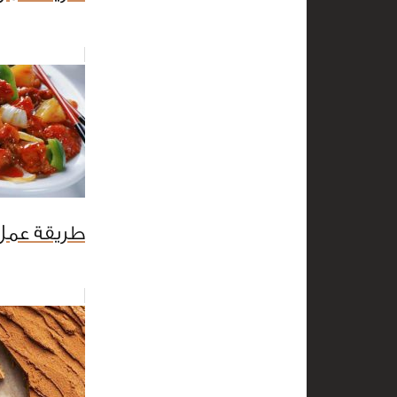
طريقة عمل