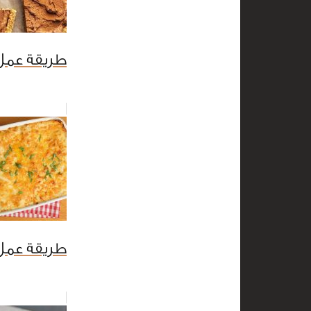
طريقة عمل 
طريقة عمل 