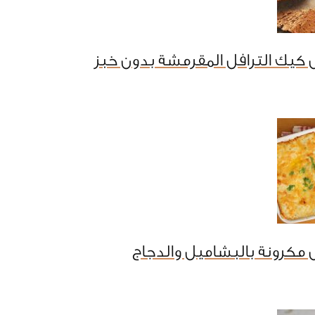
كيك الترافل المقرمشة بدون خبز
مكرونة بالبشاميل والدجاج