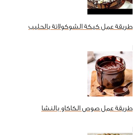
طريقة عمل كيكة الشوكولاتة بالحليب
طريقة عمل صوص الكاكاو بالنشا