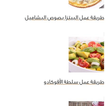
طريقة عمل البيتزا بصوص البشاميل
طريقة عمل سلطة الأفوكادو