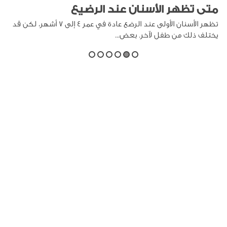
متى تظهر الأسنان عند الرضيع
تظهر الأسنان الأولى عند الرضع عادة في عمر 4 إلى 7 أشهر، لكن قد
يختلف ذلك من طفل لآخر. بعض...