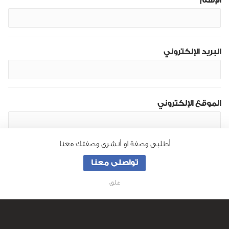
الإسم
البريد الإلكتروني
الموقع الإلكتروني
أطلبى وصفة او أنشرى وصفتك معنا
تواصلى معنا
غلق
من نحن