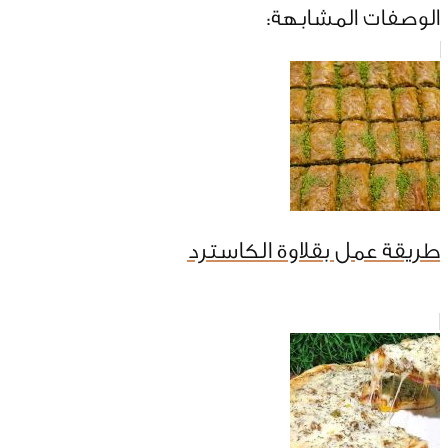
الوصفات المشابهة:
طريقة عمل بقلاوة الكاسترد