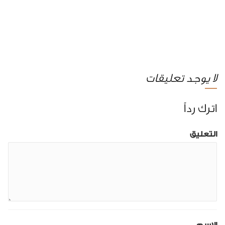
لا يوجد تعليقات
اترك رداً
التعليق