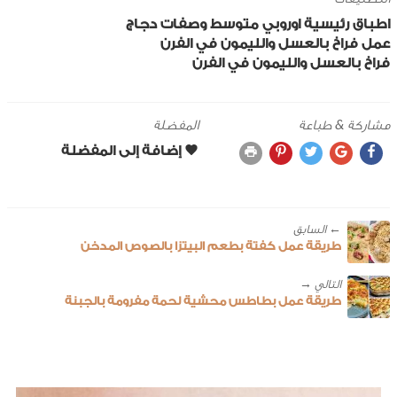
اطباق رئيسية
اوروبي
متوسط
وصفات دجاج
عمل فراخ بالعسل والليمون في الفرن
فراخ بالعسل والليمون في الفرن
مشاركة & طباعة
المفضلة
← ‎السابق
طريقة عمل كفتة بطعم البيتزا بالصوص المدخن
طريقة عمل بطاطس محشية لحمة مفرومة بالجبنة