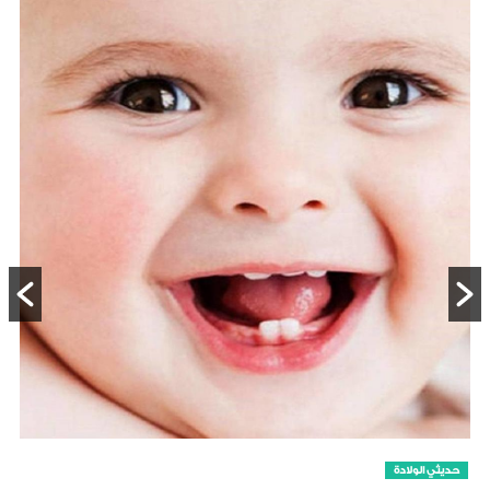
حديثي الولادة