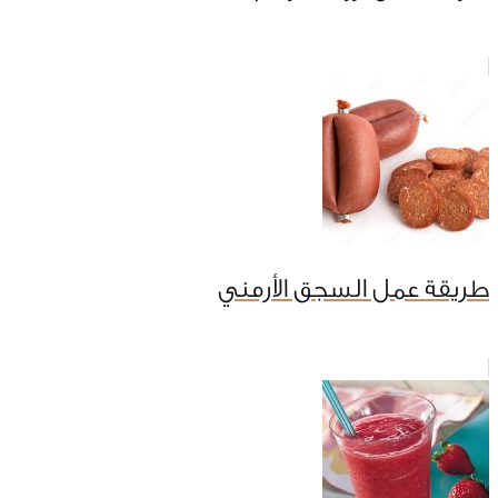
طريقة عمل السجق الأرمني