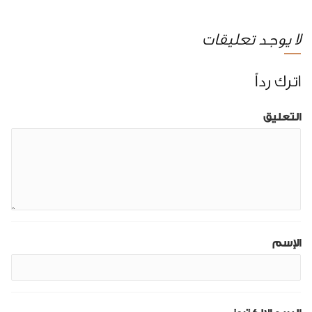
لا يوجد تعليقات
اترك رداً
التعليق
الإسم