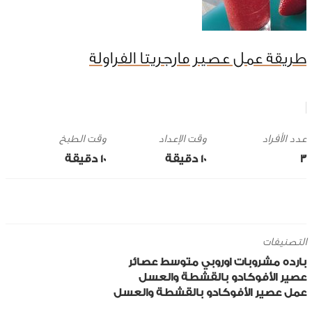
طريقة عمل عصير مارجريتا الفراولة
وقت الإعداد
وقت الطبخ
3
10 ‎دقيقة
10 ‎دقيقة
التصنيفات
بارده
مشروبات
اوروبي
متوسط
عصائر
عصير الأفوكادو بالقشطة والعسل
عمل عصير الأفوكادو بالقشطة والعسل