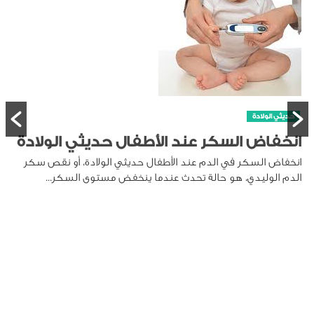
حديثي الولادة
انخفاض السكر عند الأطفال حديثي الولادة
انخفاض السكر في الدم عند الأطفال حديثي الولادة، أو نقص سكر
الدم الوليدي، هو حالة تحدث عندما ينخفض مستوى السكر...