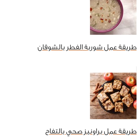
طريقة عمل شوربة الفطر بالشوفان
طريقة عمل براونيز صحي بالتفاح