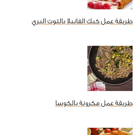
طريقة عمل كيك الفانيلا بالتوت البري
طريقة عمل مكرونة بالكوسا