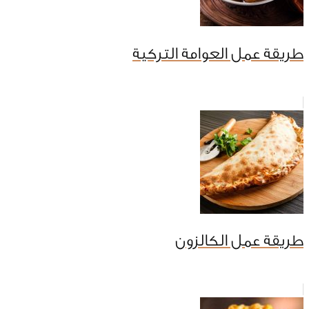
طريقة عمل العوامة التركية
طريقة عمل الكالزون