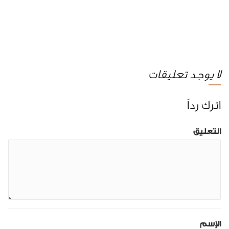
لا يوجد تعليقات
اترك رداً
التعليق
الإسم