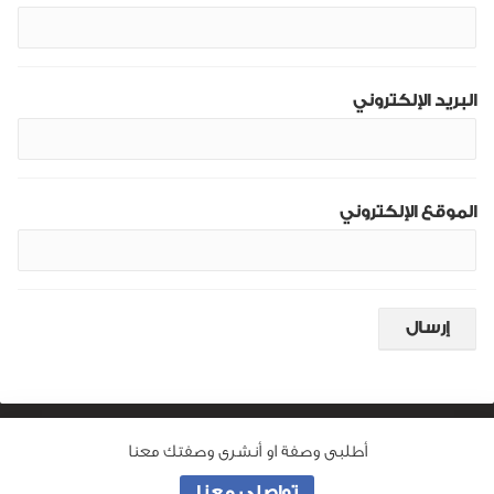
البريد الإلكتروني
الموقع الإلكتروني
أطلبى وصفة او أنشرى وصفتك معنا
من نحن
تواصلى معنا