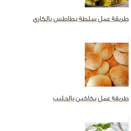
طريقة عمل سلطة بطاطس بالكارى
طريقة عمل بكاكين بالحليب