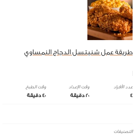
طريقة عمل شنيتسل الدجاج النمساوي
وقت الإعداد
وقت الطبخ
4
20 ‎دقيقة
40 ‎دقيقة
التصنيفات