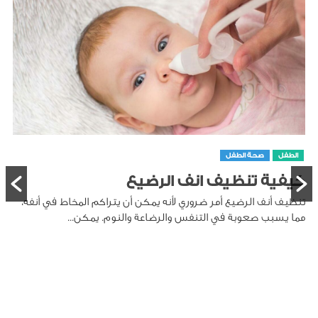
الطفل
صحة الطفل
كيفية تنظيف انف الرضيع
تنظيف أنف الرضيع أمر ضروري لأنه يمكن أن يتراكم المخاط في أنفه،
مما يسبب صعوبة في التنفس والرضاعة والنوم. يمكن...