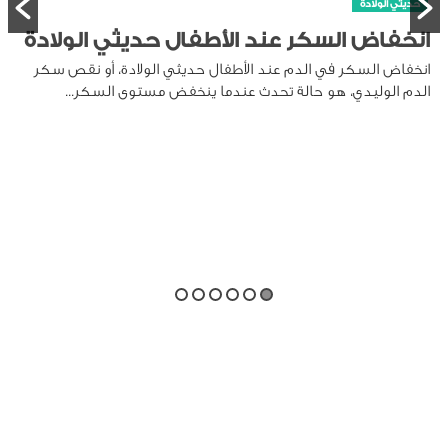
حديثي الولادة
انخفاض السكر عند الأطفال حديثي الولادة
انخفاض السكر في الدم عند الأطفال حديثي الولادة، أو نقص سكر
الدم الوليدي، هو حالة تحدث عندما ينخفض مستوى السكر...