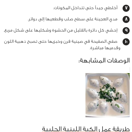
أخلطي جيداً حتى تتداخل المكونات.
مدي العجينة على سطح صلب وقطعيها إلى دوائر.
إحشي كل دائرة بالقليل من الحشوة وشكليها على شكل مربع.
صفي الصفيحة في صينية فرن وخبزيها حتى تصبح ذهبية اللون
وقدميها مباشرة.
الوصفات المشابهة:
طريقة عمل الكبة اللبنية الحلبية