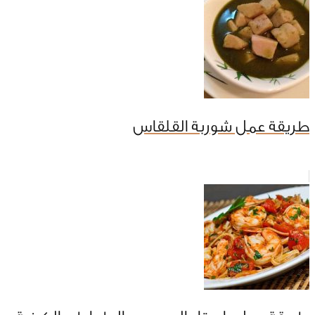
طريقة عمل شوربة القلقاس