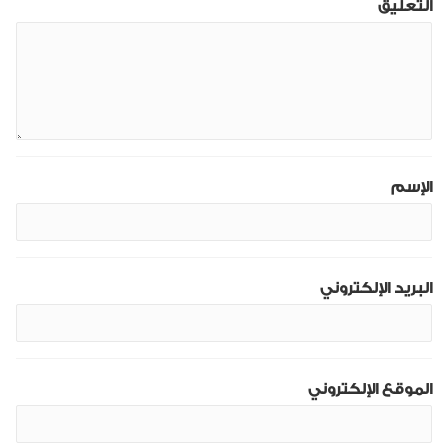
التعليق
الإسم
البريد الإلكتروني
الموقع الإلكتروني