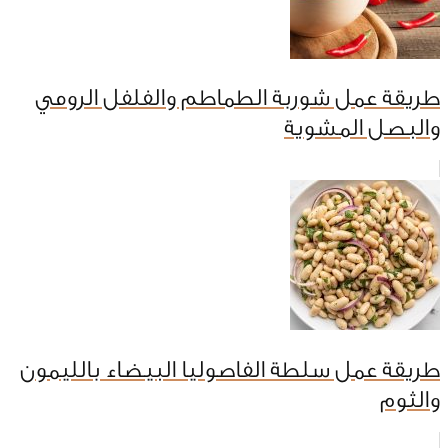
طريقة عمل شوربة الطماطم والفلفل الرومي
والبصل المشوية
طريقة عمل سلطة الفاصوليا البيضاء بالليمون
والثوم