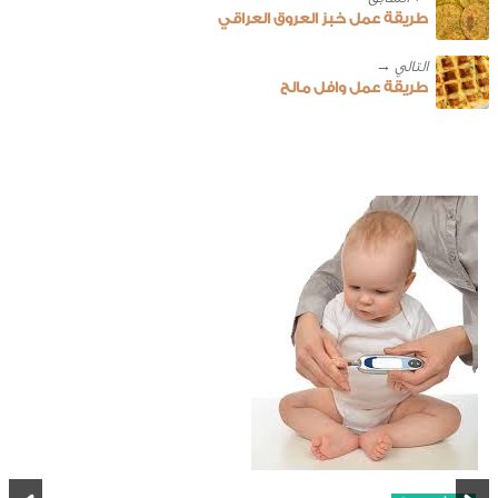
طريقة عمل خبز العروق العراقي
طريقة عمل وافل مالح