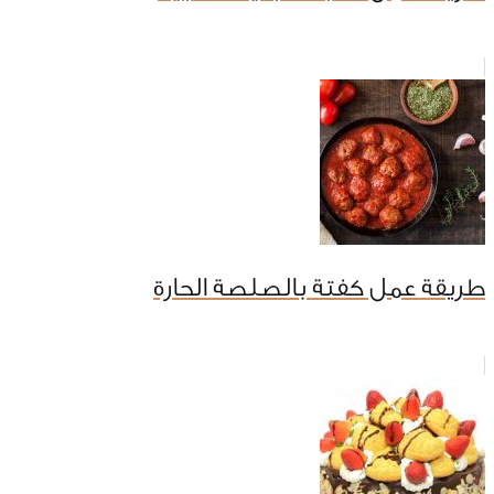
طريقة عمل كفتة بالصلصة الحارة