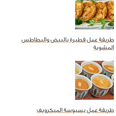
طريقة عمل فطيرة بالبيض والبطاطس
المشوية
طريقة عمل بسبوسة الميكرويف