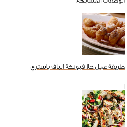
الوصفات المشابهة:
طريقة عمل حلا فيونكة الباف باستري