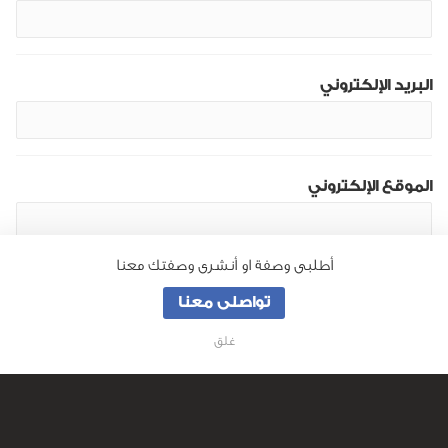
البريد الإلكتروني
الموقع الإلكتروني
أطلبى وصفة او أنشرى وصفتك معنا
تواصلى معنا
غلق
من نحن