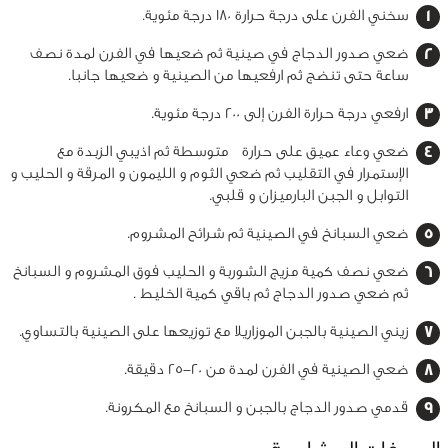
سخني الفرن على درجة حرارة 180 درجة مئوية.
ضعي صدور الدجاج في صينية ثم ضعيها في الفرن لمدة نصف
ساعة حتى تنضج ثم ارفعيها من الصينية و ضعيها جانبا.
ارفعي درجة حرارة الفرن إلى 200 درجة مئوية.
ضعي وعاء عميق على حرارة متوسطة ثم اذيبي الزبدة مع
الإستمرار في التقليب ثم ضعي الثوم و الليمون و المرقة و الحليب و
التوابل و الجبن البارميزان و قلبي.
ضعي السبانخ في الصينية ثم شرائح المشروم.
ضعي نصف كمية مزيج الشوربة و الحليب فوق المشروم و السبانخ
ثم ضعي صدور الدجاج ثم باقي كمية الخليط .
زيني الصينية بالجبن الموزاريلا مع توزيعها على الصينية بالتساوي.
ضعي الصينية في الفرن لمدة من 20-25 دقيقة.
قدمي صدور الدجاج بالجبن و السبانخ مع المكرونة.