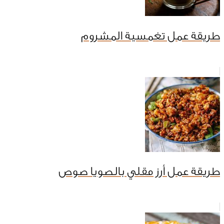
طريقة عمل تغمسية المشروم
طريقة عمل أرز مقلي بالصويا صوص