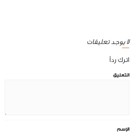
لا يوجد تعليقات
اترك رداً
التعليق
الإسم