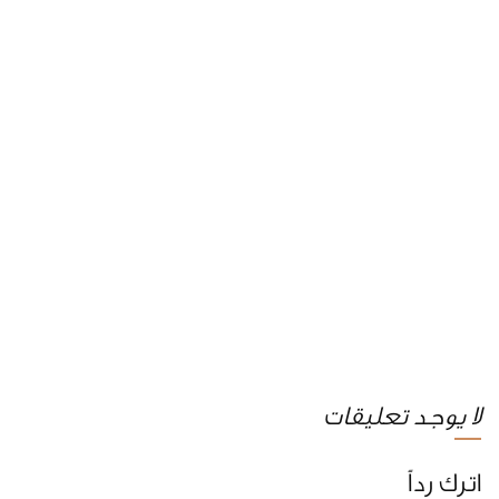
لا يوجد تعليقات
اترك رداً