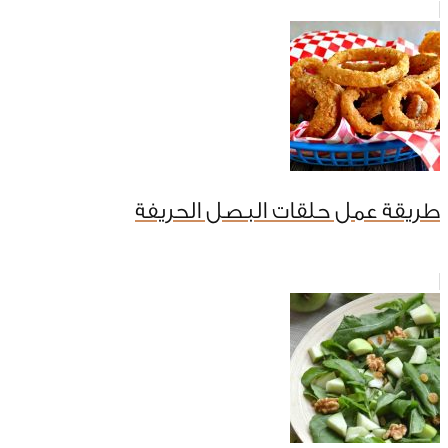
طريقة عمل حلقات البصل الحريفة