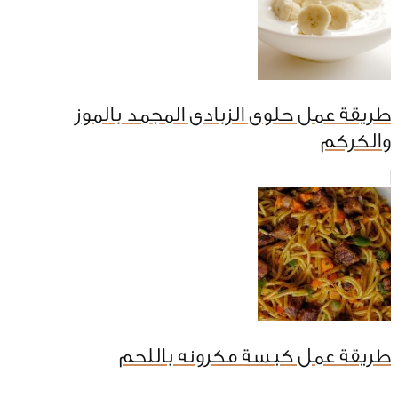
طريقة عمل حلوى الزبادى المجمد بالموز
والكركم
طريقة عمل كبسة مكرونه باللحم