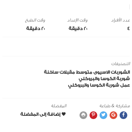
وقت الإعداد
وقت الطبخ
4
20 ‎دقيقة
20 ‎دقيقة
التصنيفات
الشوربات
الاسيوى
متوسط
مقبلات ساخنة
شوربة الكوسا والبروكلي
عمل شوربة الكوسا والبروكلي
مشاركة & طباعة
المفضلة