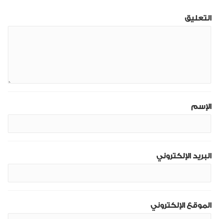
التعليق
الإسم
البريد الإلكتروني
الموقع الإلكتروني