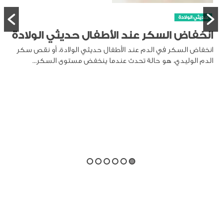
حديثي الولادة
انخفاض السكر عند الأطفال حديثي الولادة
انخفاض السكر في الدم عند الأطفال حديثي الولادة، أو نقص سكر
الدم الوليدي، هو حالة تحدث عندما ينخفض مستوى السكر...