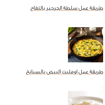
طريقة عمل سلطة الجرجير بالتفاح
طريقة عمل اومليت البيض بالسبانخ