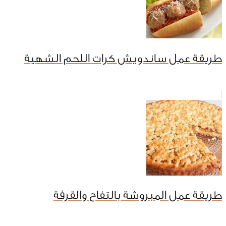
طريقة عمل ساندويش كرات اللحم الشهية
طريقة عمل المبروشة بالتفاح والقرفة