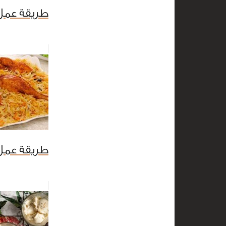
طريقة عمل 
طريقة عمل 