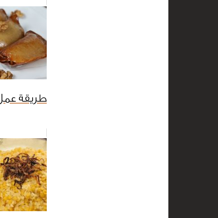
طريقة عمل