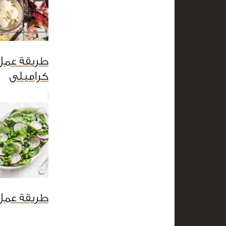
طريقة عمل
كراميلى
طريقة عمل 