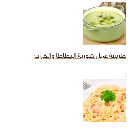
طريقة عمل شوربة البطاطا والكرات