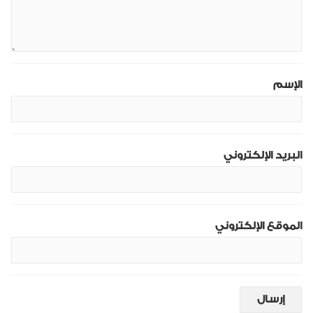
الإسم
البريد الإلكتروني
الموقع الإلكتروني