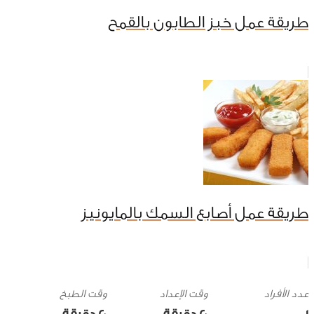
طريقة عمل خبز الطابون بالقمح
طريقة عمل أصابع السمك بالمايونيز
وقت الإعداد
وقت الطبخ