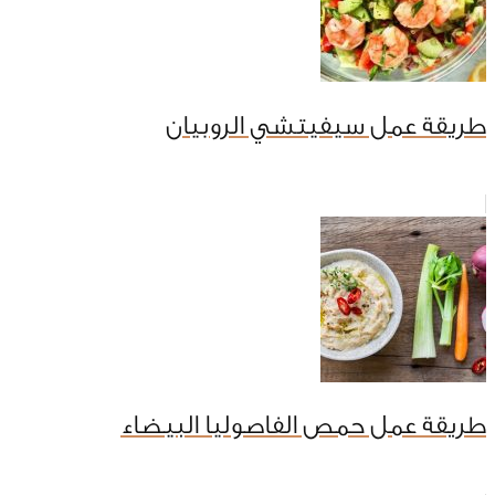
طريقة عمل سيفيتشي الروبيان
طريقة عمل حمص الفاصوليا البيضاء