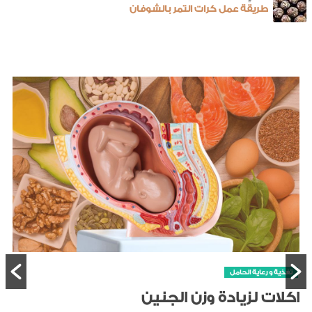
طريقة عمل كرات التمر بالشوفان
تغذية و رعاية الحامل
اكلات لزيادة وزن الجنين