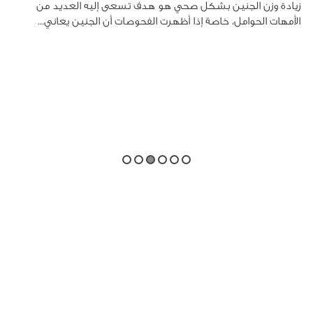
زيادة وزن الجنين بشكل صحي هو هدف تسعى إليه العديد من
الأمهات الحوامل، خاصة إذا أظهرت الفحوصات أن الجنين يعاني...